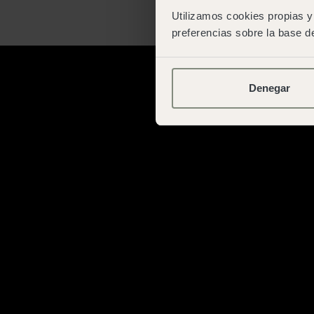
Utilizamos cookies propias y 
preferencias sobre la base de
Denegar