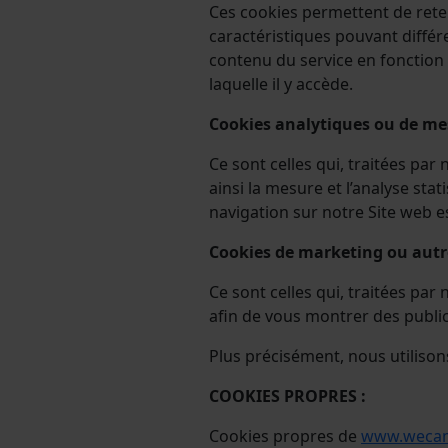
Ces cookies permettent de reten
caractéristiques pouvant différ
contenu du service en fonction 
laquelle il y accède.
Cookies analytiques ou de me
Ce sont celles qui, traitées par
ainsi la mesure et l’analyse stati
navigation sur notre Site web 
Cookies de marketing ou autr
Ce sont celles qui, traitées pa
afin de vous montrer des publici
Plus précisément, nous utilison
COOKIES
PROPRES :
Cookies propres de
www.wecam