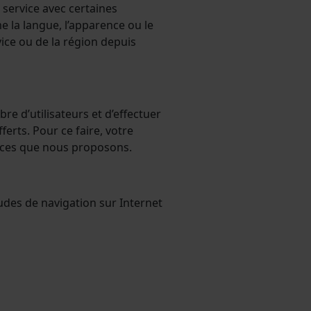
 service avec certaines
e la langue, l’apparence ou le
vice ou de la région depuis
re d’utilisateurs et d’effectuer
fferts. Pour ce faire, votre
vices que nous proposons.
tudes de navigation sur Internet