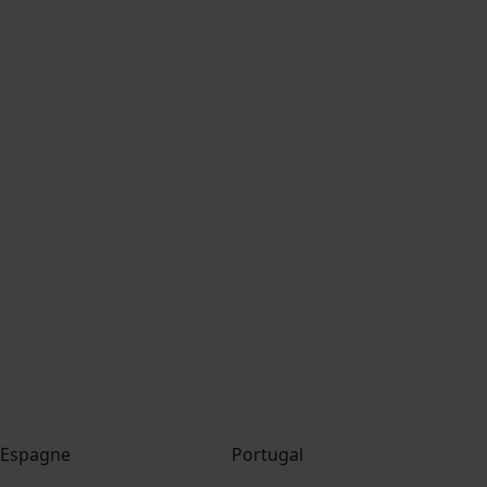
Espagne
Portugal