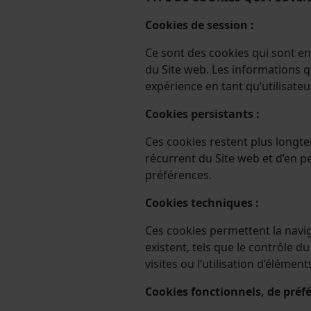
Cookies de session :
Ce sont des cookies qui sont e
du Site web. Les informations qu
expérience en tant qu’utilisateur
Cookies persistants :
Ces cookies restent plus longte
récurrent du Site web et d’en p
préférences.
Cookies techniques :
Ces cookies permettent la navigat
existent, tels que le contrôle d
visites ou l’utilisation d’élémen
Cookies fonctionnels, de préf