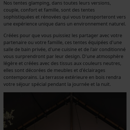
Nos tentes glamping, dans toutes leurs versions,
couple, confort et famille, sont des tentes
sophistiquées et rénovées qui vous transporteront vers
une expérience unique dans un environnement naturel.
Créées pour que vous puissiez les partager avec votre
partenaire ou votre famille, ces tentes équipées d'une
salle de bain privée, d'une cuisine et de l'air conditionné
vous surprendront par leur design. D'une atmosphère
légère et créées avec des tissus aux couleurs neutres,
elles sont décorées de meubles et d'éclairages
contemporains. La terrasse extérieure en bois rendra
votre séjour spécial pendant la journée et la nuit.