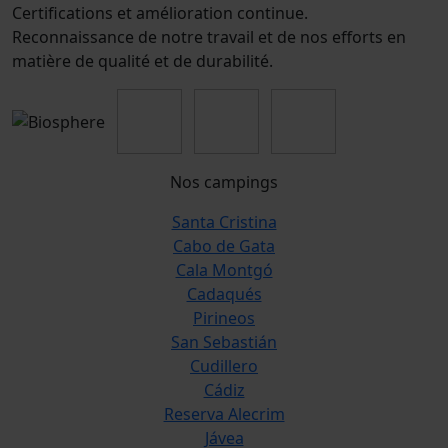
Certifications et amélioration continue.
Reconnaissance de notre travail et de nos efforts en
matière de qualité et de durabilité.
Nos campings
Santa Cristina
Cabo de Gata
Cala Montgó
Cadaqués
Pirineos
San Sebastián
Cudillero
Cádiz
Reserva Alecrim
Jávea