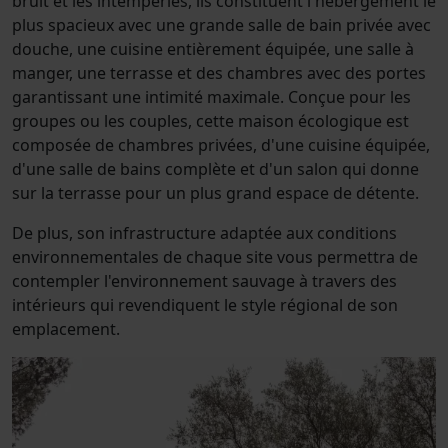
bruit et les intempéries, ils constituent l'hébergement le
plus spacieux avec une grande salle de bain privée avec
douche, une cuisine entièrement équipée, une salle à
manger, une terrasse et des chambres avec des portes
garantissant une intimité maximale. Conçue pour les
groupes ou les couples, cette maison écologique est
composée de chambres privées, d'une cuisine équipée,
d'une salle de bains complète et d'un salon qui donne
sur la terrasse pour un plus grand espace de détente.
De plus, son infrastructure adaptée aux conditions
environnementales de chaque site vous permettra de
contempler l'environnement sauvage à travers des
intérieurs qui revendiquent le style régional de son
emplacement.