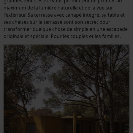
grandes fenêtres qui vous permettent de profiter au
maximum de la lumière naturelle et de la vue sur
l'extérieur. Sa terrasse avec canapé intégré, sa table et
ses chaises sur la terrasse sont son secret pour
transformer quelque chose de simple en une escapade
originale et spéciale. Pour les couples et les familles.