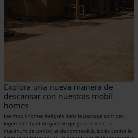
Explora una nueva manera de
descansar con nuestras mobil
homes
Les mobil-homes intégrés dans le paysage sont des
logements haut de gamme qui garantissent un
maximum de confort et de commodité. Isolés contre le