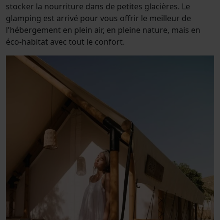
stocker la nourriture dans de petites glacières. Le
glamping est arrivé pour vous offrir le meilleur de
l'hébergement en plein air, en pleine nature, mais en
éco-habitat avec tout le confort.