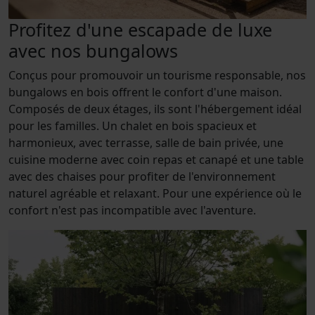
Profitez d'une escapade de luxe
avec nos bungalows
Conçus pour promouvoir un tourisme responsable, nos
bungalows en bois offrent le confort d'une maison.
Composés de deux étages, ils sont l'hébergement idéal
pour les familles. Un chalet en bois spacieux et
harmonieux, avec terrasse, salle de bain privée, une
cuisine moderne avec coin repas et canapé et une table
avec des chaises pour profiter de l'environnement
naturel agréable et relaxant. Pour une expérience où le
confort n'est pas incompatible avec l'aventure.