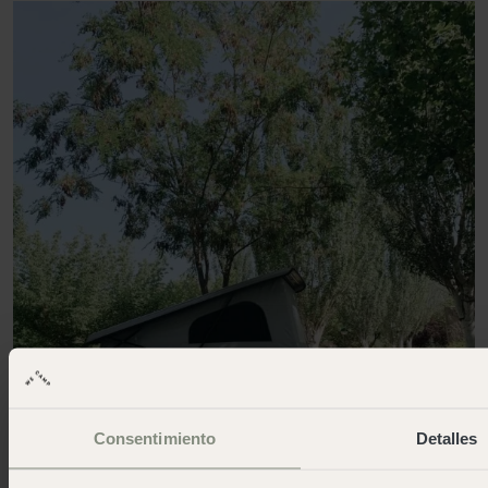
Consentimiento
Detalles