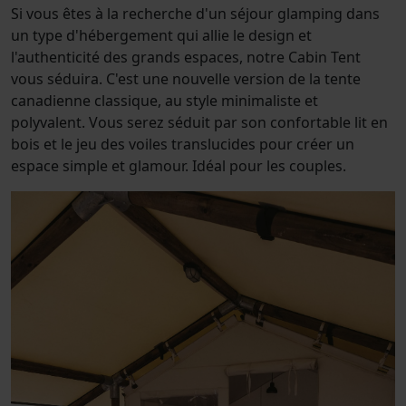
Si vous êtes à la recherche d'un séjour glamping dans
un type d'hébergement qui allie le design et
l'authenticité des grands espaces, notre Cabin Tent
vous séduira. C'est une nouvelle version de la tente
canadienne classique, au style minimaliste et
polyvalent. Vous serez séduit par son confortable lit en
bois et le jeu des voiles translucides pour créer un
espace simple et glamour. Idéal pour les couples.