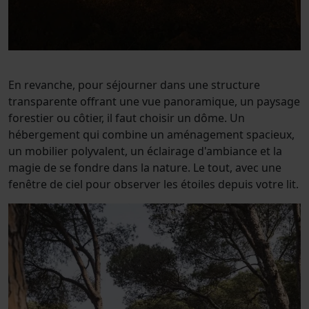
En revanche, pour séjourner dans une structure
transparente offrant une vue panoramique, un paysage
forestier ou côtier, il faut choisir un dôme. Un
hébergement qui combine un aménagement spacieux,
un mobilier polyvalent, un éclairage d'ambiance et la
magie de se fondre dans la nature. Le tout, avec une
fenêtre de ciel pour observer les étoiles depuis votre lit.