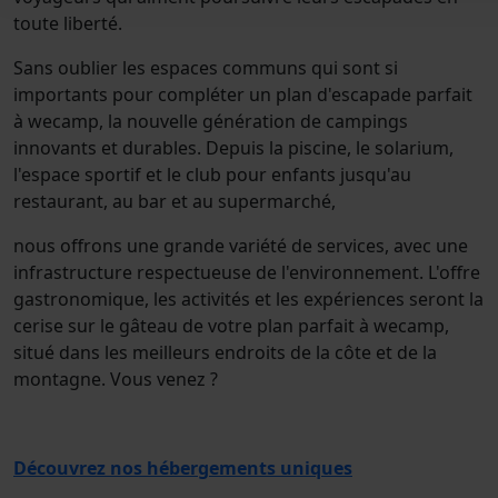
toute liberté.
Sans oublier les espaces communs qui sont si
importants pour compléter un plan d'escapade parfait
à wecamp, la nouvelle génération de campings
innovants et durables. Depuis la piscine, le solarium,
l'espace sportif et le club pour enfants jusqu'au
restaurant, au bar et au supermarché,
nous offrons une grande variété de services, avec une
infrastructure respectueuse de l'environnement. L'offre
gastronomique, les activités et les expériences seront la
cerise sur le gâteau de votre plan parfait à wecamp,
situé dans les meilleurs endroits de la côte et de la
montagne. Vous venez ?
Découvrez nos hébergements uniques