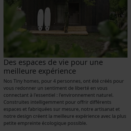
Des espaces de vie pour une
meilleure expérience
Nos Tiny homes, pour 4 personnes, ont été créés pour
vous redonner un sentiment de liberté en vous
connectant à l'essentiel : l'environnement naturel.
Construites intelligemment pour offrir différents
espaces et fabriquées sur mesure, notre artisanat et
notre design créent la meilleure expérience avec la plus
petite empreinte écologique possible.