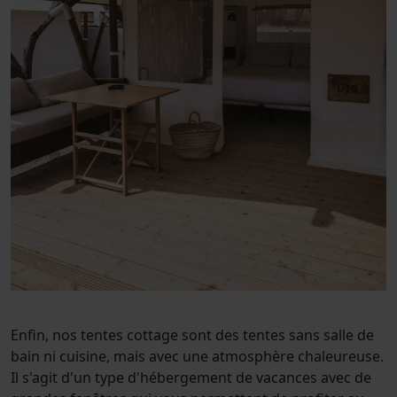
Enfin, nos tentes cottage sont des tentes sans salle de
bain ni cuisine, mais avec une atmosphère chaleureuse.
Il s'agit d'un type d'hébergement de vacances avec de