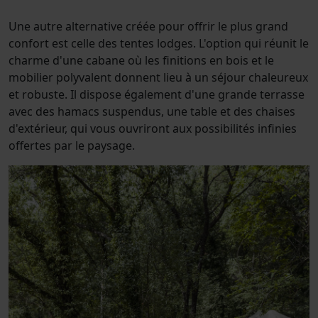
Une autre alternative créée pour offrir le plus grand
confort est celle des tentes lodges. L'option qui réunit le
charme d'une cabane où les finitions en bois et le
mobilier polyvalent donnent lieu à un séjour chaleureux
et robuste. Il dispose également d'une grande terrasse
avec des hamacs suspendus, une table et des chaises
d'extérieur, qui vous ouvriront aux possibilités infinies
offertes par le paysage.