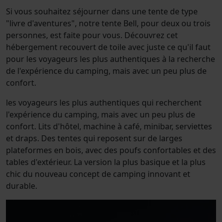
Si vous souhaitez séjourner dans une tente de type
"livre d'aventures", notre tente Bell, pour deux ou trois
personnes, est faite pour vous. Découvrez cet
hébergement recouvert de toile avec juste ce qu'il faut
pour les voyageurs les plus authentiques à la recherche
de l'expérience du camping, mais avec un peu plus de
confort.
les voyageurs les plus authentiques qui recherchent
l'expérience du camping, mais avec un peu plus de
confort. Lits d'hôtel, machine à café, minibar, serviettes
et draps. Des tentes qui reposent sur de larges
plateformes en bois, avec des poufs confortables et des
tables d'extérieur. La version la plus basique et la plus
chic du nouveau concept de camping innovant et
durable.