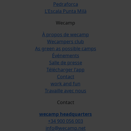
Pedraforca
L'Escala Punta Milà
Wecamp
À propos de wecamp
Wecampers club
As green as possible camps
Événements
Salle de presse
Télécharger l'app
Contact
work and fun
Travaille avec nous
Contact
wecamp headquarters
+34 900 056 003
info@wecamp.net