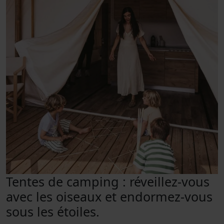
Tentes de camping : réveillez-vous
avec les oiseaux et endormez-vous
sous les étoiles.