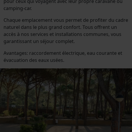
pour ceux qui voyagent avec leur propre caravane ou
camping-car.
Chaque emplacement vous permet de profiter du cadre
naturel dans le plus grand confort. Tous offrent un
accès à nos services et installations communes, vous
garantissant un séjour complet.
Avantages: raccordement électrique, eau courante et
évacuation des eaux usées.