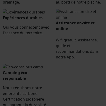
drainage.
au bord de notre piscine.
Expériences durables
Assistance on-site et
Qui vous connectent avec
online
l'essence du territoire.
Wifi gratuit. Assistance,
guide et
recommandations dans
notre App.
Camping éco-
responsable
Nous réduisons notre
empreinte carbone.
Certification Biosphere
qui garantit la durabilité.