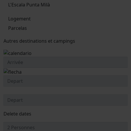
L'Escala Punta Milà
Logement
Parcelas
Autres destinations et campings
Delete dates