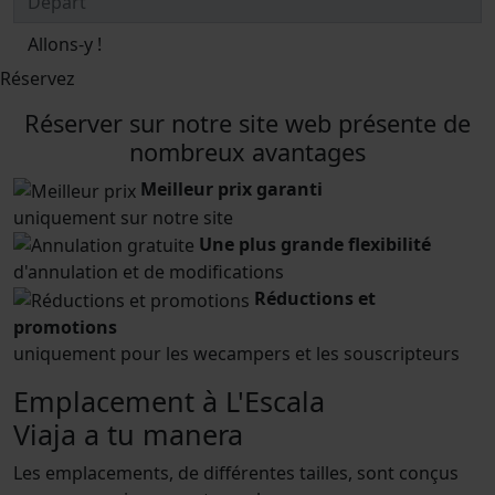
Allons-y !
Réservez
Réserver sur notre site web présente de
nombreux avantages
Meilleur prix garanti
uniquement sur notre site
Une plus grande flexibilité
d'annulation et de modifications
Réductions et
promotions
uniquement pour les wecampers et les souscripteurs
Emplacement à L'Escala
Viaja a tu manera
Les emplacements, de différentes tailles, sont conçus