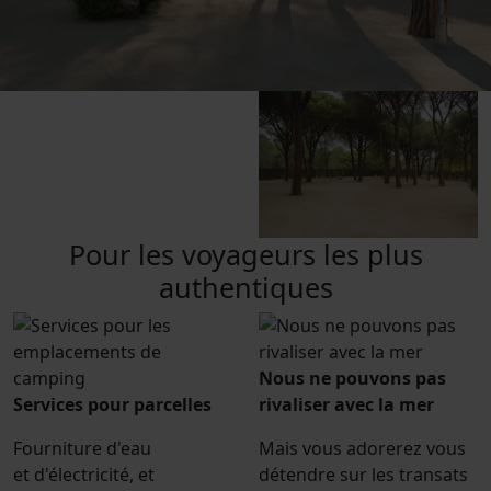
Pour les voyageurs les plus
authentiques
Nous ne pouvons pas
Services pour parcelles
rivaliser avec la mer
Fourniture d'eau
Mais vous adorerez vous
et d'électricité, et
détendre sur les transats