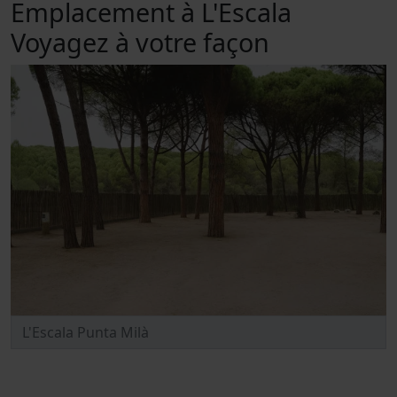
Emplacement à L'Escala
Voyagez à votre façon