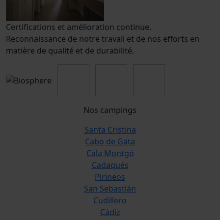
Certifications et amélioration continue.
Reconnaissance de notre travail et de nos efforts en
matière de qualité et de durabilité.
Nos campings
Santa Cristina
Cabo de Gata
Cala Montgó
Cadaqués
Pirineos
San Sebastián
Cudillero
Cádiz