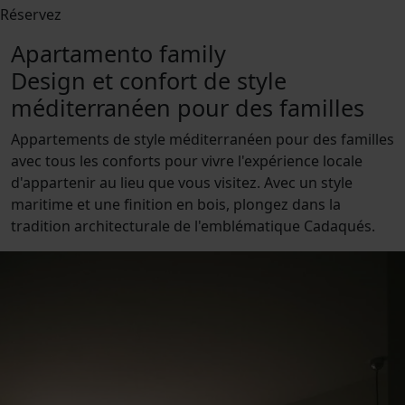
Réservez
Apartamento family
Design et confort de style
méditerranéen pour des familles
Appartements de style méditerranéen pour des familles
avec tous les conforts pour vivre l'expérience locale
d'appartenir au lieu que vous visitez. Avec un style
maritime et une finition en bois, plongez dans la
tradition architecturale de l'emblématique Cadaqués.