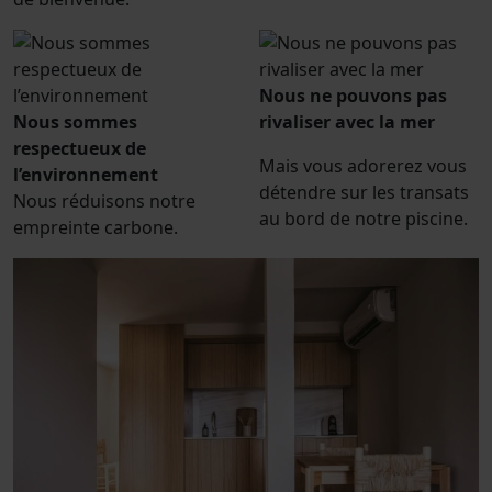
Nous ne pouvons pas
Nous sommes
rivaliser avec la mer
respectueux de
Mais vous adorerez vous
l’environnement
détendre sur les transats
Nous réduisons notre
au bord de notre piscine.
empreinte carbone.