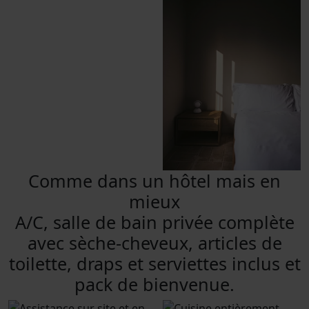
Comme dans un hôtel mais en
mieux
A/C, salle de bain privée complète
avec sèche-cheveux, articles de
toilette, draps et serviettes inclus et
pack de bienvenue.