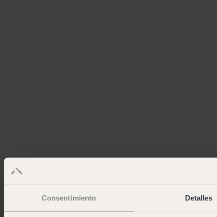
Consentimiento
Detalles