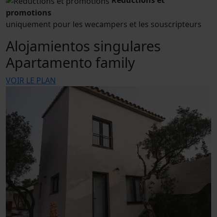
Réductions et
promotions
uniquement pour les wecampers et les souscripteurs
Alojamientos singulares
Apartamento family
VOIR LE PLAN