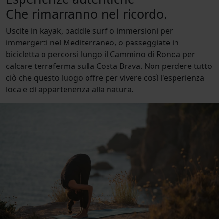
Che rimarranno nel ricordo.
Uscite in kayak, paddle surf o immersioni per
immergerti nel Mediterraneo, o passeggiate in
bicicletta o percorsi lungo il Cammino di Ronda per
calcare terraferma sulla Costa Brava. Non perdere tutto
ciò che questo luogo offre per vivere così l'esperienza
locale di appartenenza alla natura.