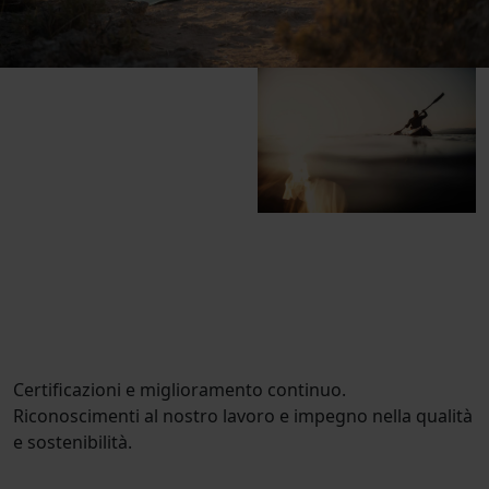
Certificazioni e miglioramento continuo.
Riconoscimenti al nostro lavoro e impegno nella qualità
e sostenibilità.