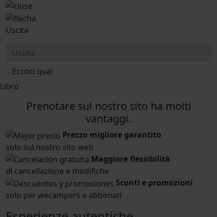
Uscita
Eccoci qua!
Libro
Prenotare sul nostro sito ha molti
vantaggi.
Prezzo migliore garantito
solo sul nostro sito web
Maggiore flessibilità
di cancellazione e modifiche
Sconti e promozioni
solo per wecampers e abbonati
Esperienze autentiche