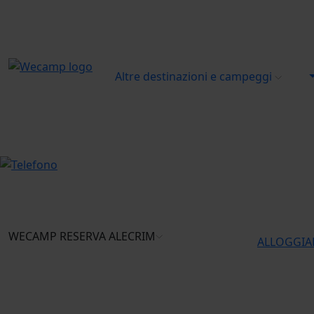
Altre destinazioni e campeggi
WECAMP
RESERVA ALECRIM
ALLOGGIA