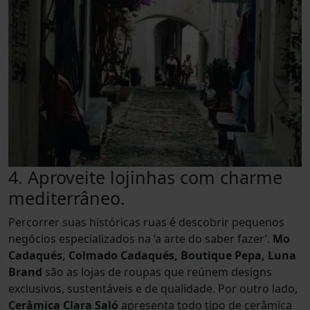
4. Aproveite lojinhas com charme
mediterrâneo.
Percorrer suas históricas ruas é descobrir pequenos
negócios especializados na ‘a arte do saber fazer’.
Mo
Cadaqués, Colmado Cadaqués, Boutique Pepa, Luna
Brand
são as lojas de roupas que reúnem designs
exclusivos, sustentáveis e de qualidade. Por outro lado,
Cerâmica Clara Saló
apresenta todo tipo de cerâmica