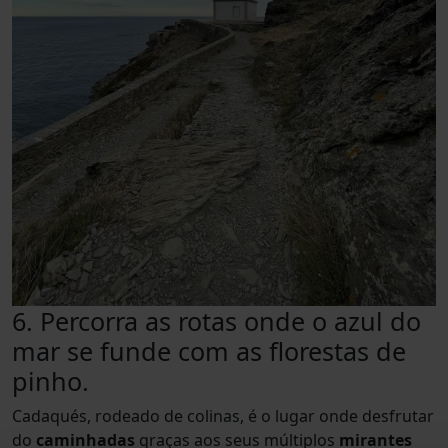
6. Percorra as rotas onde o azul do
mar se funde com as florestas de
pinho.
Cadaqués, rodeado de colinas, é o lugar onde desfrutar
do
caminhadas
graças aos seus múltiplos
mirantes