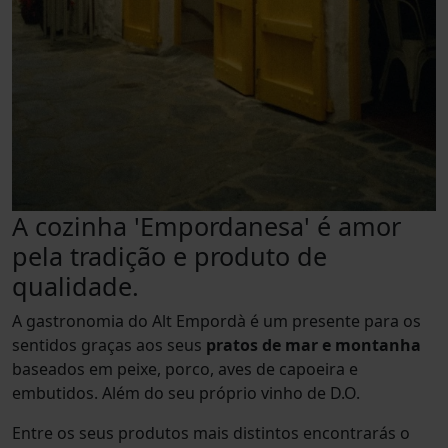
A cozinha 'Empordanesa' é amor
pela tradição e produto de
qualidade.
A gastronomia do Alt Empordà é um presente para os
sentidos graças aos seus
pratos de mar e montanha
baseados em peixe, porco, aves de capoeira e
embutidos. Além do seu próprio vinho de D.O.
Entre os seus produtos mais distintos encontrarás o