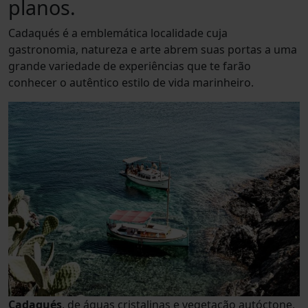
planos.
Cadaqués é a emblemática localidade cuja
gastronomia, natureza e arte abrem suas portas a uma
grande variedade de experiências que te farão
conhecer o autêntico estilo de vida marinheiro.
Cadaqués
, de águas cristalinas e vegetação autóctone,