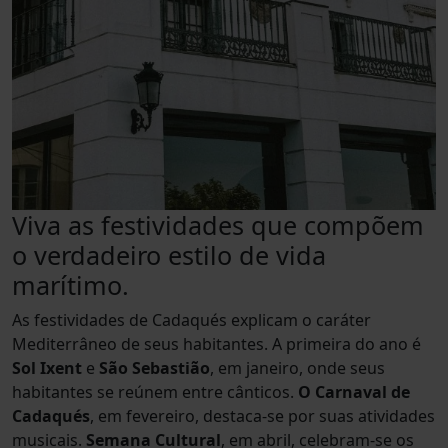
Viva as festividades que compõem
o verdadeiro estilo de vida
marítimo.
As festividades de Cadaqués explicam o caráter
Mediterrâneo de seus habitantes. A primeira do ano é
Sol Ixent
e
São Sebastião
, em janeiro, onde seus
habitantes se reúnem entre cânticos.
O Carnaval de
Cadaqués
, em fevereiro, destaca-se por suas atividades
musicais.
Semana Cultural
, em abril, celebram-se os