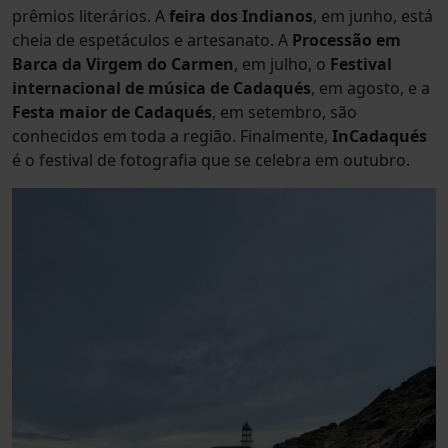
prêmios literários. A
feira dos Indianos
, em junho, está
cheia de espetáculos e artesanato. A
Processão em
Barca da Virgem do Carmen
, em julho, o
Festival
internacional de música de Cadaqués
, em agosto, e a
Festa maior de Cadaqués
, em setembro, são
conhecidos em toda a região. Finalmente,
InCadaqués
é o festival de fotografia que se celebra em outubro.