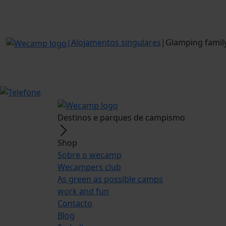
|
Alojamentos singulares
|
Glamping famil
Destinos e parques de campismo
Shop
Sobre o wecamp
Wecampers club
As green as possible camps
work and fun
Contacto
Blog