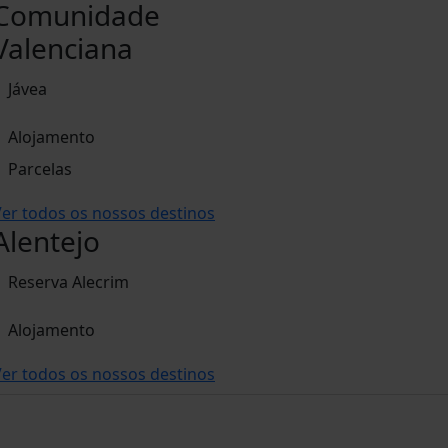
Comunidade
Valenciana
Jávea
Alojamento
Parcelas
er todos os nossos destinos
Alentejo
Reserva Alecrim
Alojamento
er todos os nossos destinos