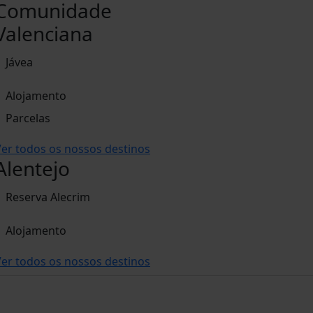
Comunidade
Valenciana
Jávea
Alojamento
Parcelas
er todos os nossos destinos
Alentejo
Reserva Alecrim
Alojamento
er todos os nossos destinos