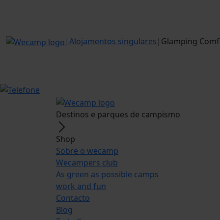
|
Alojamentos singulares
|
Glamping Comf
Destinos e parques de campismo
Shop
Sobre o wecamp
Wecampers club
As green as possible camps
work and fun
Contacto
Blog