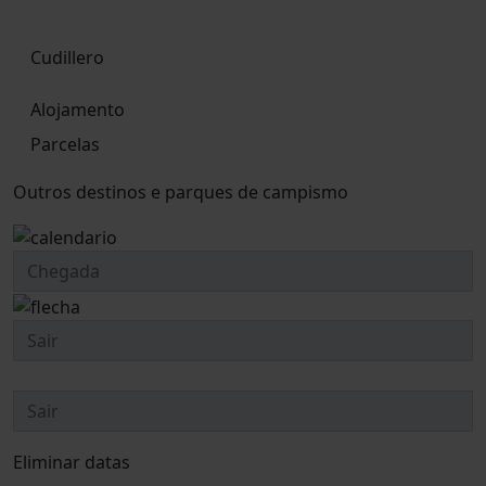
Cudillero
Alojamento
Parcelas
Outros destinos e parques de campismo
Eliminar datas