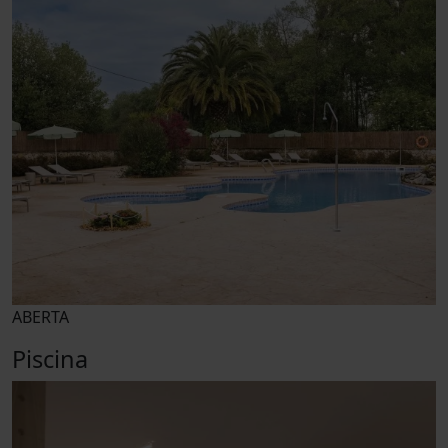
ABERTA
Piscina