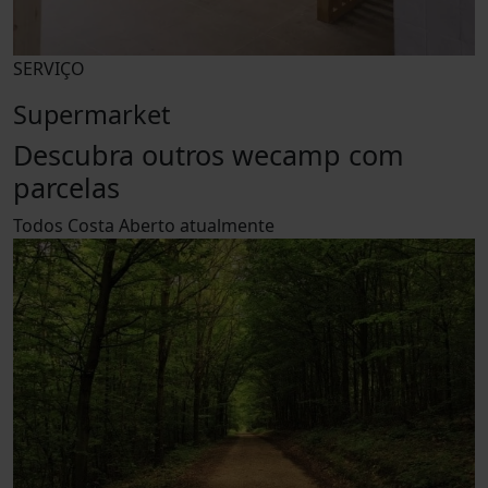
SERVIÇO
Supermarket
Descubra outros wecamp com
parcelas
Todos
Costa
Aberto atualmente