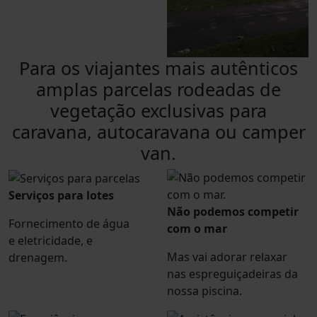
Para os viajantes mais autênticos
amplas parcelas rodeadas de
vegetação exclusivas para
caravana, autocaravana ou camper
van.
Serviços para lotes
Não podemos competir
Fornecimento de água
com o mar
e eletricidade, e
Mas vai adorar relaxar
drenagem.
nas espreguiçadeiras da
nossa piscina.