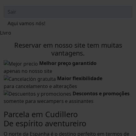
Aqui vamos nós!
Livro
Reservar em nosso site tem muitas
vantagens.
Melhor preço garantido
apenas no nosso site
Maior flexibilidade
para cancelamento e alterações
Descontos e promoções
somente para wecampers e assinantes
Parcela em Cudillero
De espírito aventureiro
O norte da Espanha é o destino perfeito em termos de