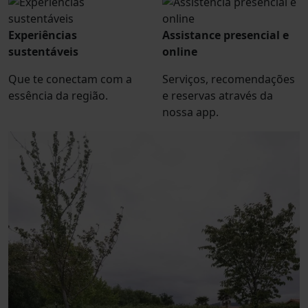
Experiências
Assistance presencial e
sustentáveis
online
Que te conectam com a
Serviços, recomendações
essência da região.
e reservas através da
nossa app.