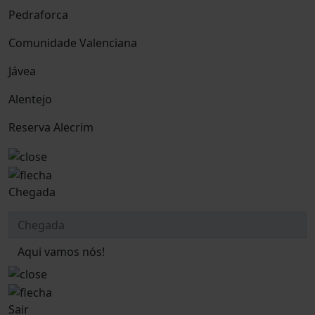
Pedraforca
Comunidade Valenciana
Jávea
Alentejo
Reserva Alecrim
Chegada
Aqui vamos nós!
Sair