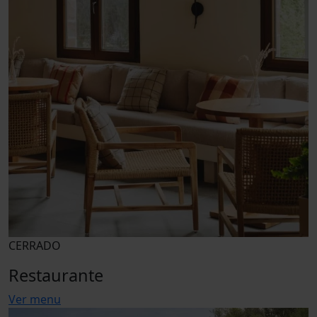
CERRADO
Restaurante
Ver menu