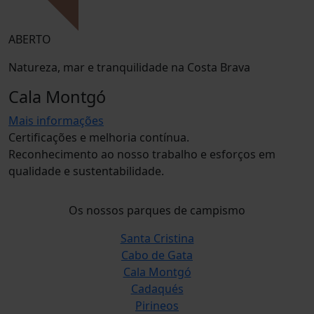
ABERTO
Natureza, mar e tranquilidade na Costa Brava
Cala Montgó
Mais informações
Certificações e melhoria contínua.
Reconhecimento ao nosso trabalho e esforços em
qualidade e sustentabilidade.
Os nossos parques de campismo
Santa Cristina
Cabo de Gata
Cala Montgó
Cadaqués
Pirineos