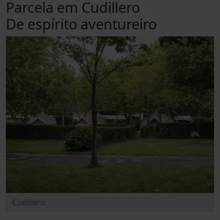
Parcela em Cudillero
De espírito aventureiro