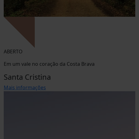
ABERTO
Em um vale no coração da Costa Brava
Santa Cristina
Mais informações