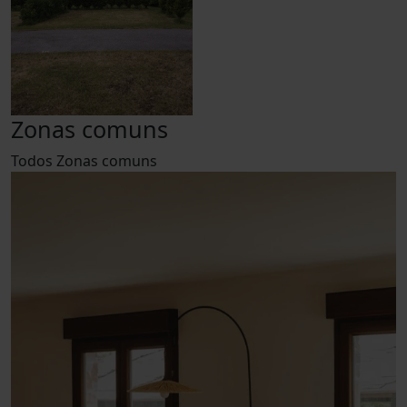
Zonas comuns
Todos
Zonas comuns