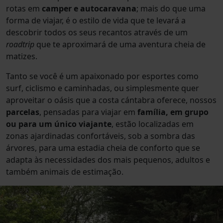
rotas em
camper e autocaravana
; mais do que uma
forma de viajar, é o estilo de vida que te levará a
descobrir todos os seus recantos através de um
roadtrip
que te aproximará de uma aventura cheia de
matizes.
Tanto se você é um apaixonado por esportes como
surf, ciclismo e caminhadas, ou simplesmente quer
aproveitar o oásis que a costa cántabra oferece, nossos
parcelas
, pensadas para viajar em
família, em grupo
ou para um único viajante
, estão localizadas em
zonas ajardinadas confortáveis, sob a sombra das
árvores, para uma estadia cheia de conforto que se
adapta às necessidades dos mais pequenos, adultos e
também animais de estimação.