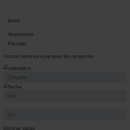
Jávea
Alojamento
Parcelas
Outros destinos e parques de campismo
Eliminar datas