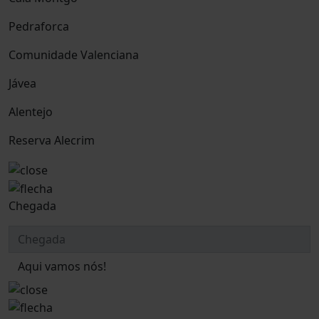
Pedraforca
Comunidade Valenciana
Jávea
Alentejo
Reserva Alecrim
Chegada
Aqui vamos nós!