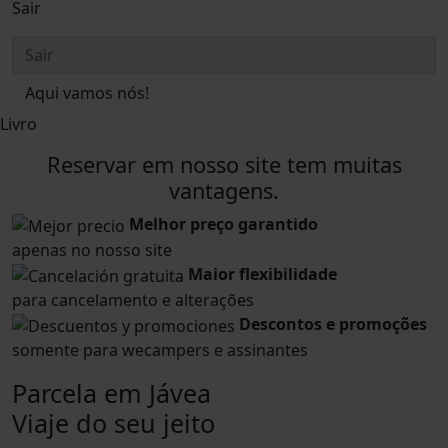
Sair
Aqui vamos nós!
Livro
Reservar em nosso site tem muitas
vantagens.
Melhor preço garantido
apenas no nosso site
Maior flexibilidade
para cancelamento e alterações
Descontos e promoções
somente para wecampers e assinantes
Parcela em Jávea
Viaje do seu jeito