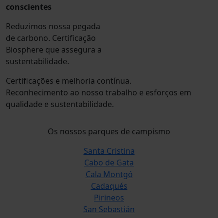
conscientes
Reduzimos nossa pegada
de carbono. Certificação
Biosphere que assegura a
sustentabilidade.
Certificações e melhoria contínua.
Reconhecimento ao nosso trabalho e esforços em
qualidade e sustentabilidade.
Os nossos parques de campismo
Santa Cristina
Cabo de Gata
Cala Montgó
Cadaqués
Pirineos
San Sebastián