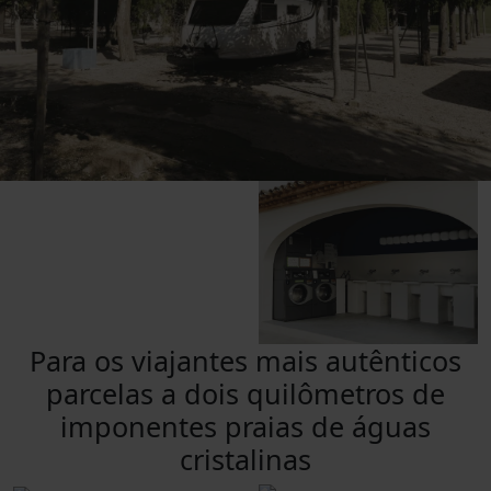
Para os viajantes mais autênticos
parcelas a dois quilômetros de
imponentes praias de águas
cristalinas