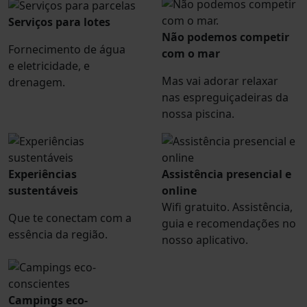
Serviços para lotes
Não podemos competir
Fornecimento de água
com o mar
e eletricidade, e
Mas vai adorar relaxar
drenagem.
nas espreguiçadeiras da
nossa piscina.
Experiências
Assistência presencial e
sustentáveis
online
Wifi gratuito. Assistência,
Que te conectam com a
guia e recomendações no
essência da região.
nosso aplicativo.
Campings eco-