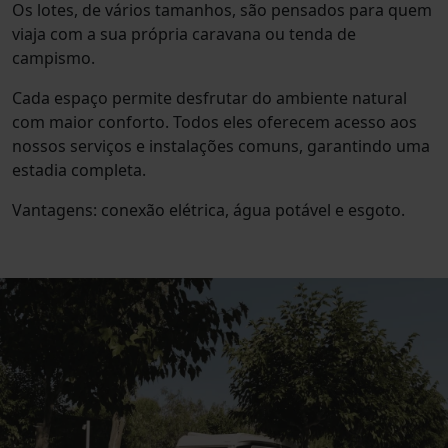
Os lotes, de vários tamanhos, são pensados para quem
viaja com a sua própria caravana ou tenda de
campismo.
Cada espaço permite desfrutar do ambiente natural
com maior conforto. Todos eles oferecem acesso aos
nossos serviços e instalações comuns, garantindo uma
estadia completa.
Vantagens: conexão elétrica, água potável e esgoto.