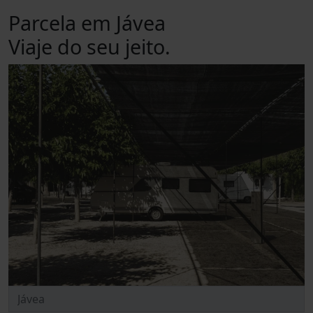
Parcela em Jávea
Viaje do seu jeito.