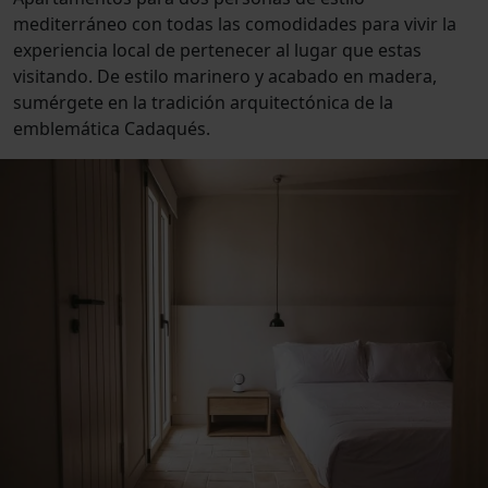
mediterráneo con todas las comodidades para vivir la
experiencia local de pertenecer al lugar que estas
visitando. De estilo marinero y acabado en madera,
sumérgete en la tradición arquitectónica de la
emblemática Cadaqués.