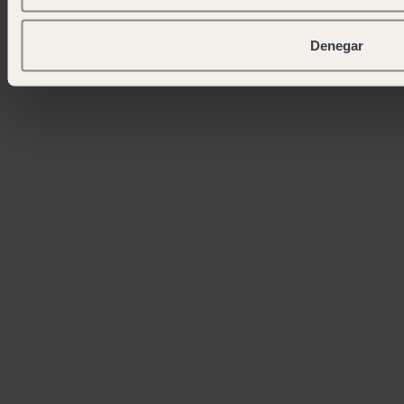
Denegar