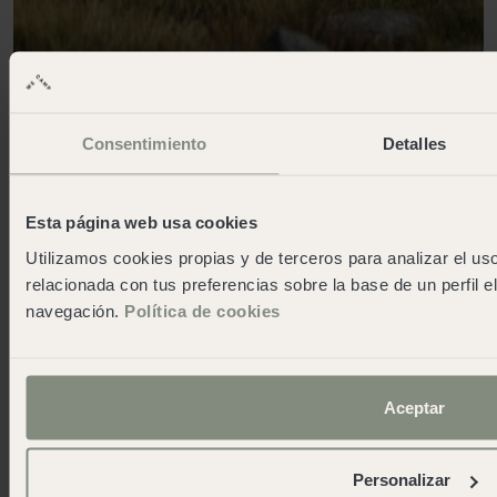
Consentimiento
Detalles
Esta página web usa cookies
Utilizamos cookies propias y de terceros para analizar el uso
relacionada con tus preferencias sobre la base de un perfil e
navegación.
Política de cookies
Aceptar
Personalizar