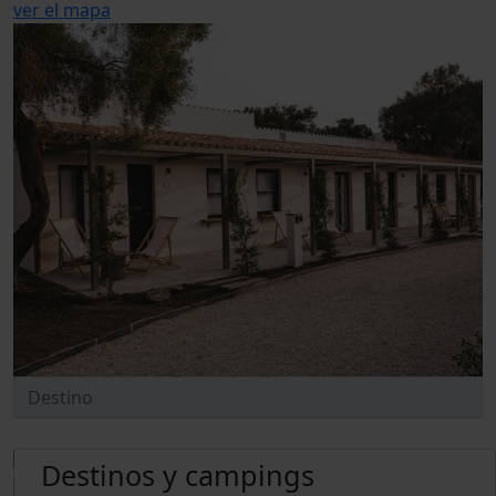
ver el mapa
Destinos y campings