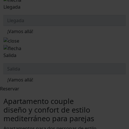
Llegada
¡Vamos allá!
Salida
¡Vamos allá!
Reservar
Apartamento couple
diseño y confort de estilo
mediterráneo para parejas
Apartamentos para dos personas de estilo