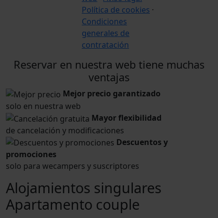
Política de cookies
·
Condiciones
generales de
contratación
Reservar en nuestra web tiene muchas
ventajas
Mejor precio garantizado
solo en nuestra web
Mayor flexibilidad
de cancelación y modificaciones
Descuentos y
promociones
solo para wecampers y suscriptores
Alojamientos singulares
Apartamento couple