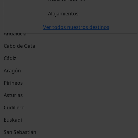
Alojamientos
Destino
Ver todos nuestros destinos
Andalucía
Cabo de Gata
Cádiz
Aragón
Pirineos
Asturias
Cudillero
Euskadi
San Sebastián