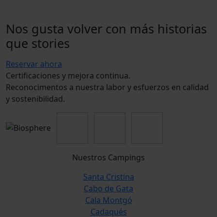
Nos gusta volver con más historias
que stories
Reservar ahora
Certificaciones y mejora continua.
Reconocimentos a nuestra labor y esfuerzos en calidad
y sostenibilidad.
Nuestros Campings
Santa Cristina
Cabo de Gata
Cala Montgó
Cadaqués