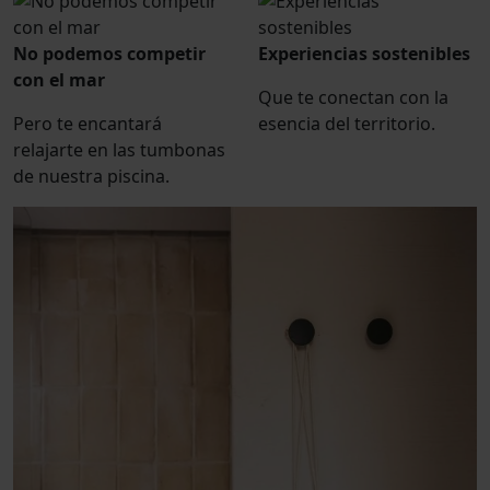
No podemos competir
Experiencias sostenibles
con el mar
Que te conectan con la
Pero te encantará
esencia del territorio.
relajarte en las tumbonas
de nuestra piscina.