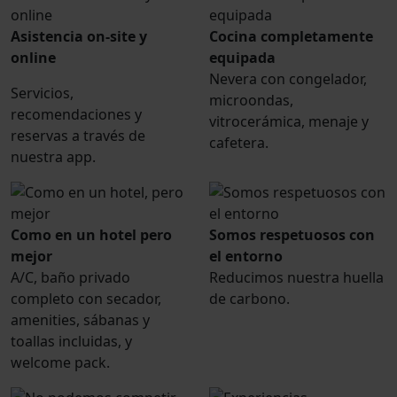
Asistencia on-site y
Cocina completamente
online
equipada
Nevera con congelador,
Servicios,
microondas,
recomendaciones y
vitrocerámica, menaje y
reservas a través de
cafetera.
nuestra app.
Como en un hotel pero
Somos respetuosos con
mejor
el entorno
A/C, baño privado
Reducimos nuestra huella
completo con secador,
de carbono.
amenities, sábanas y
toallas incluidas, y
welcome pack.