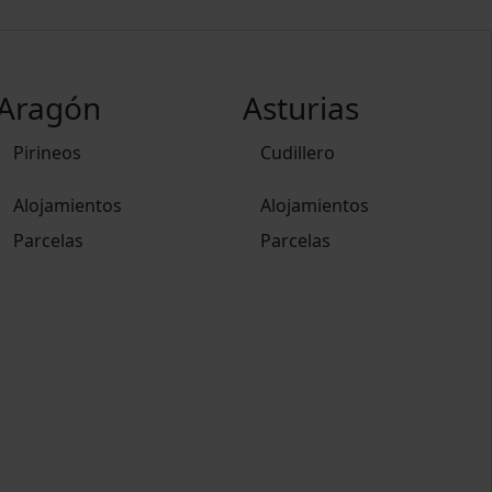
Aragón
Asturias
Pirineos
Cudillero
Alojamientos
Alojamientos
Parcelas
Parcelas