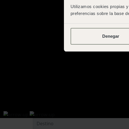
Utilizamos cookies propias y 
preferencias sobre la base de
Denegar