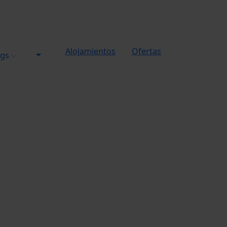
Alojamientos
Ofertas
ngs