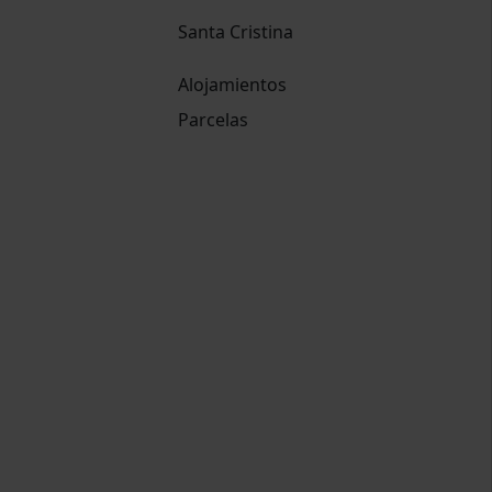
Santa Cristina
Alojamientos
Parcelas