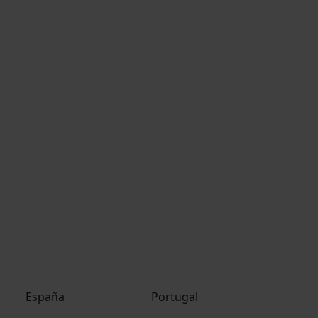
España
Portugal