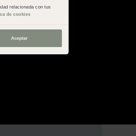
cidad relacionada con tus
ica de cookies
Aceptar