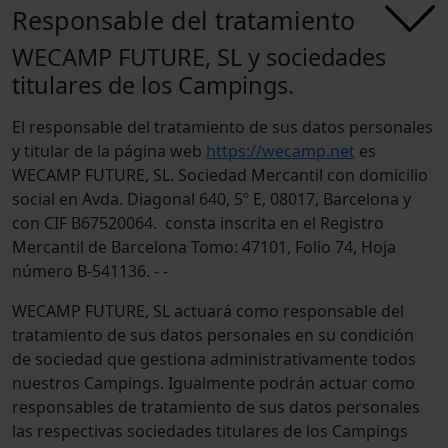
Responsable del tratamiento
WECAMP FUTURE, SL y sociedades
titulares de los Campings.
El responsable del tratamiento de sus datos personales
y titular de la página web
https://wecamp.net
es
WECAMP FUTURE, SL. Sociedad Mercantil con domicilio
social en Avda. Diagonal 640, 5º E, 08017, Barcelona y
con CIF B67520064. consta inscrita en el Registro
Mercantil de Barcelona Tomo: 47101, Folio 74, Hoja
número B-541136. - -
WECAMP FUTURE, SL actuará como responsable del
tratamiento de sus datos personales en su condición
de sociedad que gestiona administrativamente todos
nuestros Campings. Igualmente podrán actuar como
responsables de tratamiento de sus datos personales
las respectivas sociedades titulares de los Campings