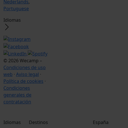
Nederlands
,
Portuguese
Idiomas
© 2026 Wecamp –
Condiciones de uso
web
·
Aviso legal
·
Política de cookies
·
Condiciones
generales de
contratación
Idiomas
Destinos
España