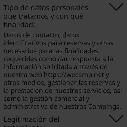
Tipo de datos personales
que tratamos y con qué
finalidad:
Datos de contacto, datos
identificativos para reservas y otros
necesarios para las finalidades
requeridas como dar respuesta a la
información solicitada a través de
nuestra web https://wecamp.net y
otros medios, gestionar las reservas y
la prestación de nuestros servicios, así
como la gestión comercial y
administrativa de nuestros Campings.
Legitimación del