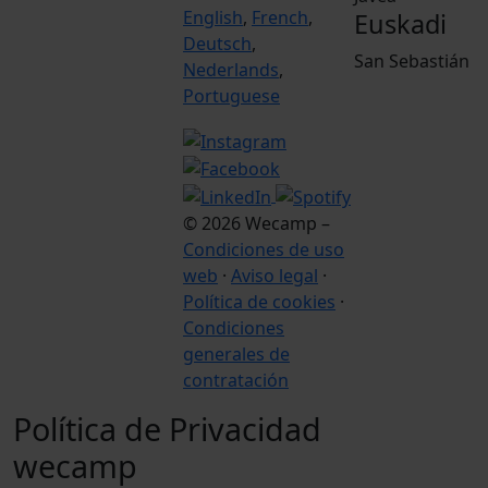
English
,
French
,
Euskadi
Deutsch
,
San Sebastián
Nederlands
,
Portuguese
© 2026 Wecamp –
Condiciones de uso
web
·
Aviso legal
·
Política de cookies
·
Condiciones
generales de
contratación
Política de Privacidad
wecamp