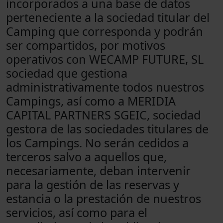
incorporados a una base de datos
perteneciente a la sociedad titular del
Camping que corresponda y podrán
ser compartidos, por motivos
operativos con WECAMP FUTURE, SL
sociedad que gestiona
administrativamente todos nuestros
Campings, así como a MERIDIA
CAPITAL PARTNERS SGEIC, sociedad
gestora de las sociedades titulares de
los Campings. No serán cedidos a
terceros salvo a aquellos que,
necesariamente, deban intervenir
para la gestión de las reservas y
estancia o la prestación de nuestros
servicios, así como para el