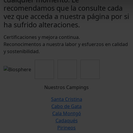
recomendamos que la consulte cada
vez que acceda a nuestra página por si
ha sufrido alteraciones.
Certificaciones y mejora continua.
Reconocimentos a nuestra labor y esfuerzos en calidad
y sostenibilidad.
Nuestros Campings
Santa Cristina
Cabo de Gata
Cala Montgó
Cadaqués
Pirineos