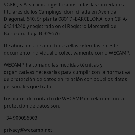
SGEIC, S.A, sociedad gestora de todas las sociedades
titulares de los Campings, domiciliada en Avenida
Diagonal, 640, 5ª planta 08017 -BARCELONA, con CIF A-
64214240 y registrada en el Registro Mercantil de
Barcelona hoja B-329676
De ahora en adelante todas ellas referidas en este
documento individual o colectivamente como WECAMP.
WECAMP ha tomado las medidas técnicas y
organizativas necesarias para cumplir con la normativa
de protección de datos en relación con aquellos datos
personales que trata.
Los datos de contacto de WECAMP en relación con la
protección de datos son:
+34 900056003
privacy@wecamp.net