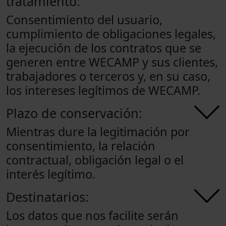
tratamiento:
Consentimiento del usuario,
cumplimiento de obligaciones legales,
la ejecución de los contratos que se
generen entre WECAMP y sus clientes,
trabajadores o terceros y, en su caso,
los intereses legítimos de WECAMP.
Plazo de conservación:
Mientras dure la legitimación por
consentimiento, la relación
contractual, obligación legal o el
interés legítimo.
Destinatarios:
Los datos que nos facilite serán