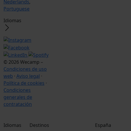
Nederlands
,
Portuguese
Idiomas
© 2026 Wecamp –
Condiciones de uso
web
·
Aviso legal
·
Política de cookies
·
Condiciones
generales de
contratación
Idiomas
Destinos
España