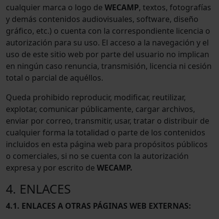
cualquier marca o logo de
WECAMP
, textos, fotografías
y demás contenidos audiovisuales, software, diseño
gráfico, etc.) o cuenta con la correspondiente licencia o
autorización para su uso. El acceso a la navegación y el
uso de este sitio web por parte del usuario no implican
en ningún caso renuncia, transmisión, licencia ni cesión
total o parcial de aquéllos.
Queda prohibido reproducir, modificar, reutilizar,
explotar, comunicar públicamente, cargar archivos,
enviar por correo, transmitir, usar, tratar o distribuir de
cualquier forma la totalidad o parte de los contenidos
incluidos en esta página web para propósitos públicos
o comerciales, si no se cuenta con la autorización
expresa y por escrito de
WECAMP.
4. ENLACES
4.1. ENLACES A OTRAS PÁGINAS WEB EXTERNAS: