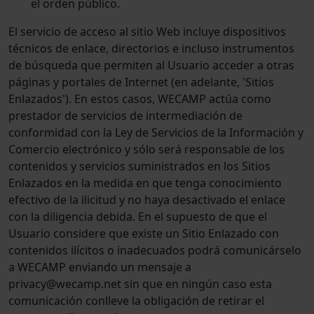
el orden público.
El servicio de acceso al sitio Web incluye dispositivos
técnicos de enlace, directorios e incluso instrumentos
de búsqueda que permiten al Usuario acceder a otras
páginas y portales de Internet (en adelante, 'Sitios
Enlazados'). En estos casos, WECAMP actúa como
prestador de servicios de intermediación de
conformidad con la Ley de Servicios de la Información y
Comercio electrónico y sólo será responsable de los
contenidos y servicios suministrados en los Sitios
Enlazados en la medida en que tenga conocimiento
efectivo de la ilicitud y no haya desactivado el enlace
con la diligencia debida. En el supuesto de que el
Usuario considere que existe un Sitio Enlazado con
contenidos ilícitos o inadecuados podrá comunicárselo
a WECAMP enviando un mensaje a
privacy@wecamp.net sin que en ningún caso esta
comunicación conlleve la obligación de retirar el