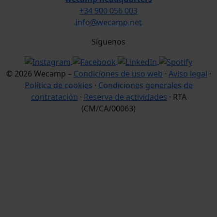
+34 900 056 003
info@wecamp.net
Síguenos
© 2026 Wecamp –
Condiciones de uso web
·
Aviso legal
·
Política de cookies
·
Condiciones generales de
contratación
·
Reserva de actividades
· RTA
(CM/CA/00063)