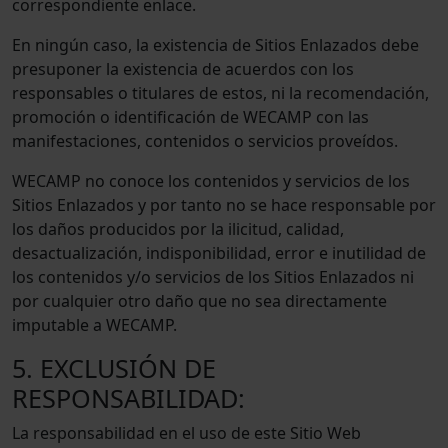
correspondiente enlace.
En ningún caso, la existencia de Sitios Enlazados debe
presuponer la existencia de acuerdos con los
responsables o titulares de estos, ni la recomendación,
promoción o identificación de WECAMP con las
manifestaciones, contenidos o servicios proveídos.
WECAMP no conoce los contenidos y servicios de los
Sitios Enlazados y por tanto no se hace responsable por
los daños producidos por la ilicitud, calidad,
desactualización, indisponibilidad, error e inutilidad de
los contenidos y/o servicios de los Sitios Enlazados ni
por cualquier otro daño que no sea directamente
imputable a WECAMP.
5. EXCLUSIÓN DE
RESPONSABILIDAD:
La responsabilidad en el uso de este Sitio Web