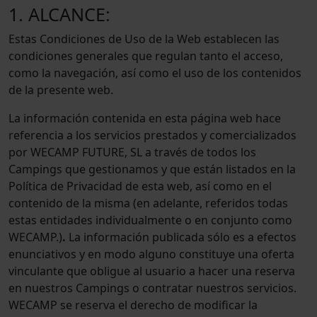
1. ALCANCE:
Estas Condiciones de Uso de la Web establecen las
condiciones generales que regulan tanto el acceso,
como la navegación, así como el uso de los contenidos
de la presente web.
La información contenida en esta página web hace
referencia a los servicios prestados y comercializados
por WECAMP FUTURE, SL a través de todos los
Campings que gestionamos y que están listados en la
Política de Privacidad de esta web, así como en el
contenido de la misma (en adelante, referidos todas
estas entidades individualmente o en conjunto como
WECAMP.)
.
La información publicada sólo es a efectos
enunciativos y en modo alguno constituye una oferta
vinculante que obligue al usuario a hacer una reserva
en nuestros Campings o contratar nuestros servicios.
WECAMP se reserva el derecho de modificar la