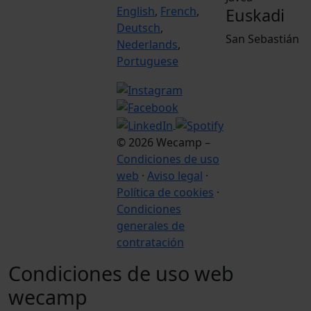
English
,
French
,
Euskadi
Deutsch
,
San Sebastián
Nederlands
,
Portuguese
© 2026 Wecamp –
Condiciones de uso
web
·
Aviso legal
·
Política de cookies
·
Condiciones
generales de
contratación
Condiciones de uso web
wecamp