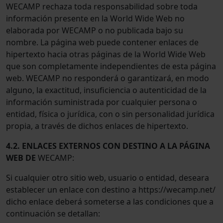
WECAMP rechaza toda responsabilidad sobre toda
información presente en la World Wide Web no
elaborada por WECAMP o no publicada bajo su
nombre. La página web puede contener enlaces de
hipertexto hacia otras páginas de la World Wide Web
que son completamente independientes de esta página
web. WECAMP no responderá o garantizará, en modo
alguno, la exactitud, insuficiencia o autenticidad de la
información suministrada por cualquier persona o
entidad, física o jurídica, con o sin personalidad jurídica
propia, a través de dichos enlaces de hipertexto.
4.2. ENLACES EXTERNOS CON DESTINO A LA PÁGINA
WEB DE
WECAMP:
Si cualquier otro sitio web, usuario o entidad, deseara
establecer un enlace con destino a https://wecamp.net/
dicho enlace deberá someterse a las condiciones que a
continuación se detallan: