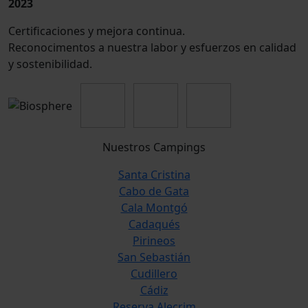
2023
Certificaciones y mejora continua.
Reconocimentos a nuestra labor y esfuerzos en calidad
y sostenibilidad.
Nuestros Campings
Santa Cristina
Cabo de Gata
Cala Montgó
Cadaqués
Pirineos
San Sebastián
Cudillero
Cádiz
Reserva Alecrim