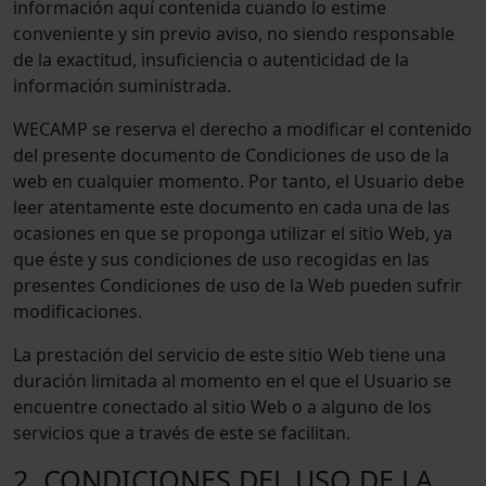
información aquí contenida cuando lo estime
conveniente y sin previo aviso, no siendo responsable
de la exactitud, insuficiencia o autenticidad de la
información suministrada.
WECAMP se reserva el derecho a modificar el contenido
del presente documento de Condiciones de uso de la
web en cualquier momento. Por tanto, el Usuario debe
leer atentamente este documento en cada una de las
ocasiones en que se proponga utilizar el sitio Web, ya
que éste y sus condiciones de uso recogidas en las
presentes Condiciones de uso de la Web pueden sufrir
modificaciones.
La prestación del servicio de este sitio Web tiene una
duración limitada al momento en el que el Usuario se
encuentre conectado al sitio Web o a alguno de los
servicios que a través de este se facilitan.
2. CONDICIONES DEL USO DE LA