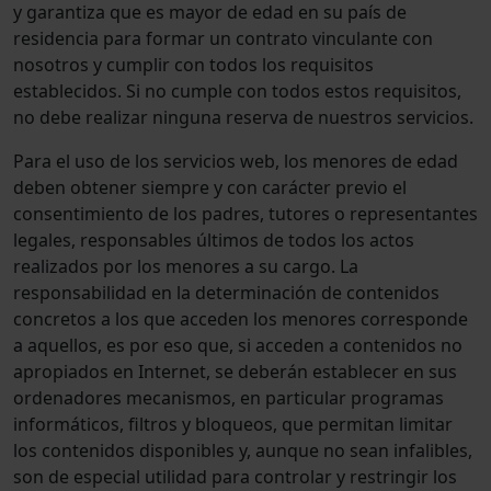
y garantiza que es mayor de edad en su país de
residencia para formar un contrato vinculante con
nosotros y cumplir con todos los requisitos
establecidos. Si no cumple con todos estos requisitos,
no debe realizar ninguna reserva de nuestros servicios.
Para el uso de los servicios web, los menores de edad
deben obtener siempre y con carácter previo el
consentimiento de los padres, tutores o representantes
legales, responsables últimos de todos los actos
realizados por los menores a su cargo. La
responsabilidad en la determinación de contenidos
concretos a los que acceden los menores corresponde
a aquellos, es por eso que, si acceden a contenidos no
apropiados en Internet, se deberán establecer en sus
ordenadores mecanismos, en particular programas
informáticos, filtros y bloqueos, que permitan limitar
los contenidos disponibles y, aunque no sean infalibles,
son de especial utilidad para controlar y restringir los