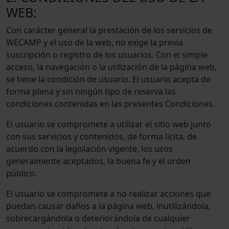
WEB:
Con carácter general la prestación de los servicios de
WECAMP y el uso de la web, no exige la previa
suscripción o registro de los usuarios. Con el simple
acceso, la navegación o la utilización de la página web,
se tiene la condición de usuario. El usuario acepta de
forma plena y sin ningún tipo de reserva las
condiciones contenidas en las presentes Condiciones.
El usuario se compromete a utilizar el sitio web junto
con sus servicios y contenidos, de forma lícita, de
acuerdo con la legislación vigente, los usos
generalmente aceptados, la buena fe y el orden
público.
El usuario se compromete a no realizar acciones que
puedan causar daños a la página web, inutilizándola,
sobrecargándola o deteriorándola de cualquier