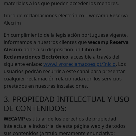
materiales a los que pueden acceder los menores.
Libro de reclamaciones electrónico – wecamp Reserva
Alecrim
En cumplimiento de la legislación portuguesa vigente,
informamos a nuestros clientes que
wecamp Reserva
Alecrim
pone a su disposición un
Libro de
Reclamaciones Electrónico
, accesible a través del
siguiente enlace:
www.livroreclamacoes.pt/Inicio
. Los
usuarios podrán recurrir a este canal para presentar
cualquier reclamación relacionada con los servicios
prestados en nuestras instalaciones.
3. PROPIEDAD INTELECTUAL Y USO
DE CONTENIDOS:
WECAMP
es titular de los derechos de propiedad
intelectual e industrial de esta página web y de todos
sus contenidos (a título meramente enunciativo: