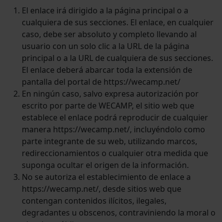
El enlace irá dirigido a la página principal o a
cualquiera de sus secciones. El enlace, en cualquier
caso, debe ser absoluto y completo llevando al
usuario con un solo clic a la URL de la página
principal o a la URL de cualquiera de sus secciones.
El enlace deberá abarcar toda la extensión de
pantalla del portal de https://wecamp.net/
En ningún caso, salvo expresa autorización por
escrito por parte de WECAMP, el sitio web que
establece el enlace podrá reproducir de cualquier
manera https://wecamp.net/, incluyéndolo como
parte integrante de su web, utilizando marcos,
redireccionamientos o cualquier otra medida que
suponga ocultar el origen de la información.
No se autoriza el establecimiento de enlace a
https://wecamp.net/, desde sitios web que
contengan contenidos ilícitos, ilegales,
degradantes u obscenos, contraviniendo la moral o