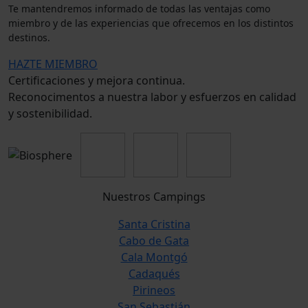
Te mantendremos informado de todas las ventajas como
miembro y de las experiencias que ofrecemos en los distintos
destinos.
HAZTE MIEMBRO
Certificaciones y mejora continua.
Reconocimentos a nuestra labor y esfuerzos en calidad
y sostenibilidad.
Nuestros Campings
Santa Cristina
Cabo de Gata
Cala Montgó
Cadaqués
Pirineos
San Sebastián