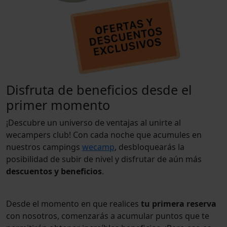
Disfruta de beneficios desde el
primer momento
¡Descubre un universo de ventajas al unirte al
wecampers club! Con cada noche que acumules en
nuestros campings
wecamp
, desbloquearás la
posibilidad de subir de nivel y disfrutar de aún más
descuentos y beneficios
.
Desde el momento en que realices
tu primera reserva
con nosotros, comenzarás a acumular puntos que te