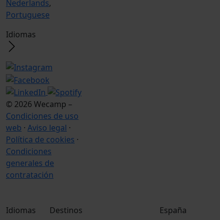
Nederlands
,
Portuguese
Idiomas
© 2026 Wecamp –
Condiciones de uso
web
·
Aviso legal
·
Política de cookies
·
Condiciones
generales de
contratación
Idiomas
Destinos
España