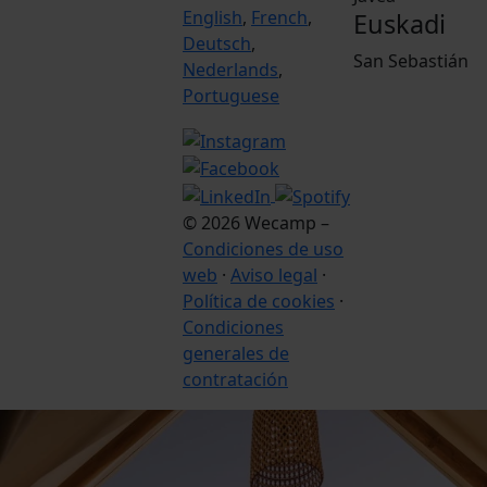
English
,
French
,
Euskadi
Deutsch
,
San Sebastián
Nederlands
,
Portuguese
© 2026 Wecamp –
Condiciones de uso
web
·
Aviso legal
·
Política de cookies
·
Condiciones
generales de
contratación