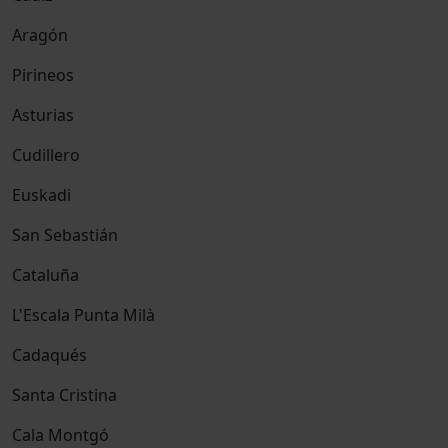
Aragón
Pirineos
Asturias
Cudillero
Euskadi
San Sebastián
Cataluña
L'Escala Punta Milà
Cadaqués
Santa Cristina
Cala Montgó