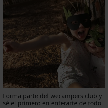
Forma parte del wecampers club y
sé el primero en enterarte de todo.