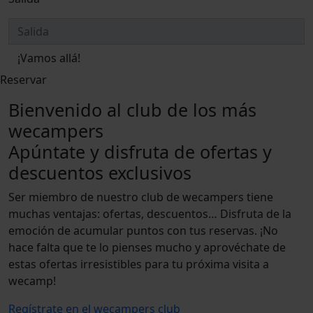
¡Vamos allá!
Reservar
Bienvenido al club de los más
wecampers
Apúntate y disfruta de ofertas y
descuentos exclusivos
Ser miembro de nuestro club de wecampers tiene
muchas ventajas: ofertas, descuentos… Disfruta de la
emoción de acumular puntos con tus reservas. ¡No
hace falta que te lo pienses mucho y aprovéchate de
estas ofertas irresistibles para tu próxima visita a
wecamp!
Regístrate en el wecampers club