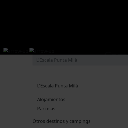
Camp
L'Escala Punta Milà
Alojamientos
Parcelas
Otros destinos y campings