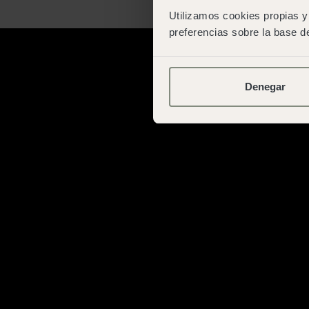
Utilizamos cookies propias y 
preferencias sobre la base de
Denegar