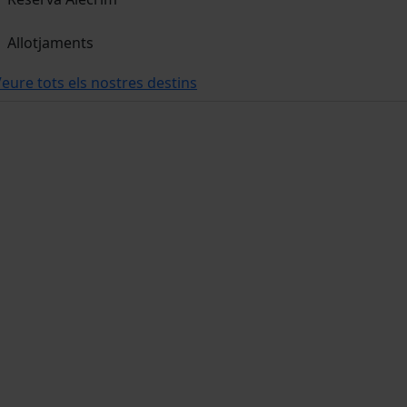
Allotjaments
eure tots els nostres destins