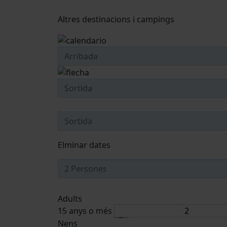
Altres destinacions i campings
Elminar dates
Adults
15 anys o més
Nens