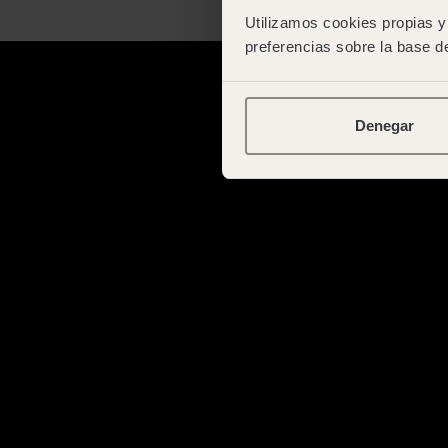
Utilizamos cookies propias y 
preferencias sobre la base de
Denegar