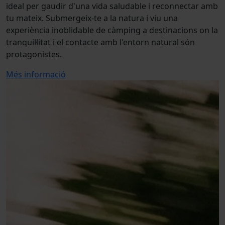
ideal per gaudir d'una vida saludable i reconnectar amb
tu mateix. Submergeix-te a la natura i viu una
experiència inoblidable de càmping a destinacions on la
tranquil·litat i el contacte amb l'entorn natural són
protagonistes.
Més informació