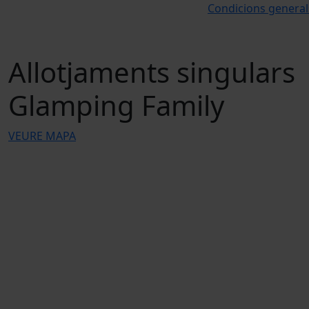
Condicions general
Allotjaments singulars
Glamping Family
VEURE MAPA