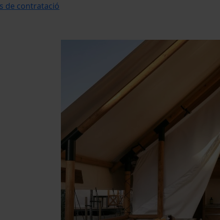
s de contratació