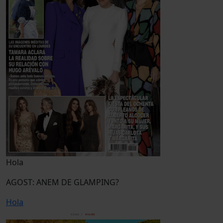
Hola
AGOST: ANEM DE GLAMPING?
Hola