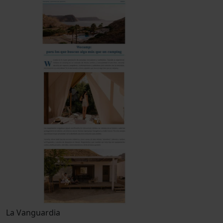
La Vanguardia