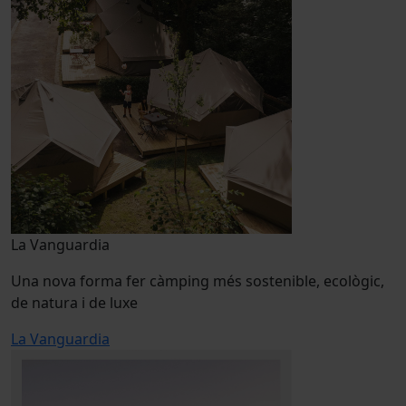
La Vanguardia
Una nova forma fer càmping més sostenible, ecològic,
de natura i de luxe
La Vanguardia