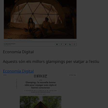
Economía Digital
Aquests són els millors glampings per viatjar a l'estiu
Economía Digital