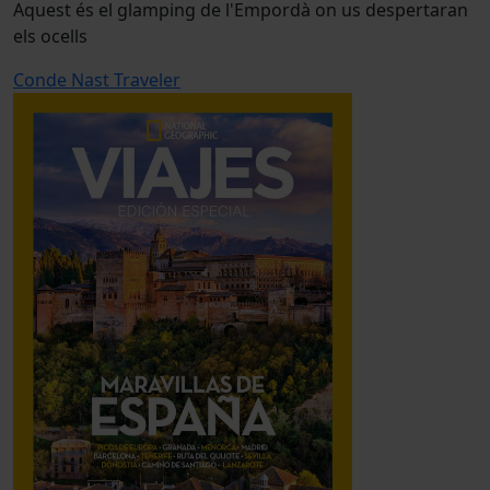
Aquest és el glamping de l'Empordà on us despertaran
els ocells
Conde Nast Traveler