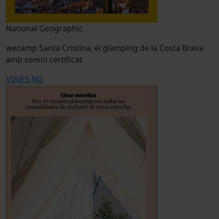
National Geographic
wecamp Santa Cristina, el glamping de la Costa Brava
amb somni certificat
VIAJES NG