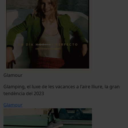
Glamour
Glamping, el luxe de les vacances a l'aire lliure, la gran
tendència del 2023
Glamour