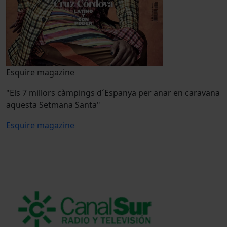
Esquire magazine
"Els 7 millors càmpings d´Espanya per anar en caravana
aquesta Setmana Santa"
Esquire magazine