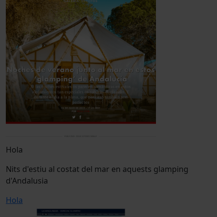
Hola
Nits d'estiu al costat del mar en aquests glamping
d'Andalusia
Hola