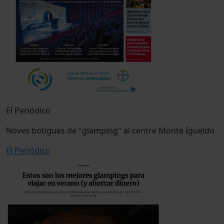
El Periódico
Noves botigues de "glamping" al centre Monte Igueldo
El Periódico