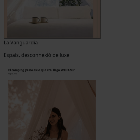
La Vanguardia
Espais, desconnexió de luxe