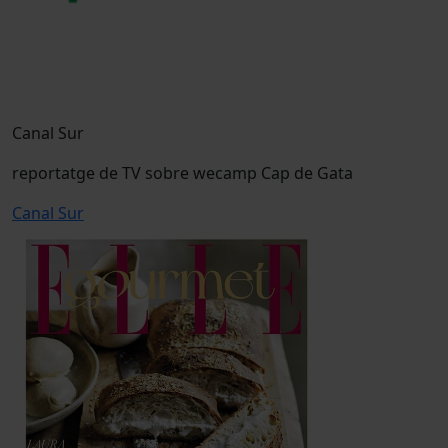
Canal Sur
reportatge de TV sobre wecamp Cap de Gata
Canal Sur