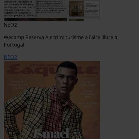
NEO2
Wecamp Reserva Alecrim: turisme a l'aire lliure a
Portugal
NEO2