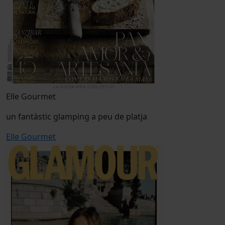
Elle Gourmet
un fantàstic glamping a peu de platja
Elle Gourmet