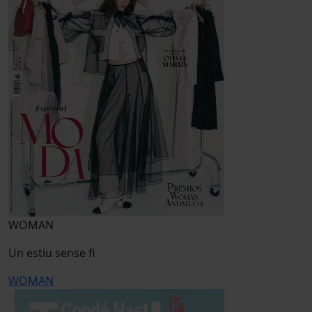
WOMAN
Un estiu sense fi
WOMAN