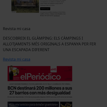
Revista mi casa
DESCOBREIX EL GLÀMPING: ELS CÀMPINGS I
ALLOTJAMENTS MÉS ORIGINALS A ESPANYA PER FER
UNA ESCAPADA DIFERENT
Revista mi casa