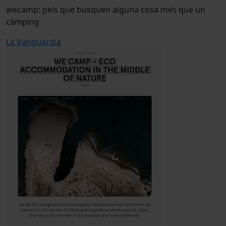
wecamp: pels que busquen alguna cosa més que un
càmping
La Vanguardia