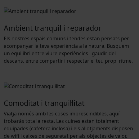
Ambient tranquil i reparador
Els nostres espais comuns i tendes estan pensats per
acompanyar la teva experiència a la natura. Busquem
un equilibri entre viure experiències i gaudir del
descans, entre compartir i respectar el teu propi ritme.
Comoditat i tranquil·litat
Viatja només amb les coses imprescindibles, aquí
trobaràs tota la resta. Les cuines estan totalment
equipades (cafetera inclosa) i els allotjaments disposen
de wifi i caixes de seguretat per als objectes de valor.