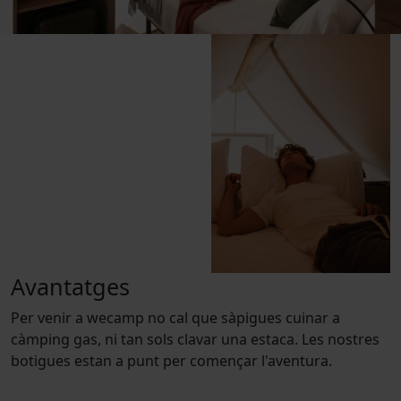
Avantatges
Per venir a wecamp no cal que sàpigues cuinar a
càmping gas, ni tan sols clavar una estaca. Les nostres
botigues estan a punt per començar l'aventura.