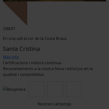
OBERT
En una vall al cor de la Costa Brava
Santa Cristina
Més info
Certificacions i millora contínua.
Reconeixements a la nostra feina i esforços en la
qualitat i sostenibilitat.
Nostres càmpings