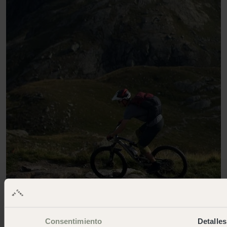
Consentimiento
Detalles