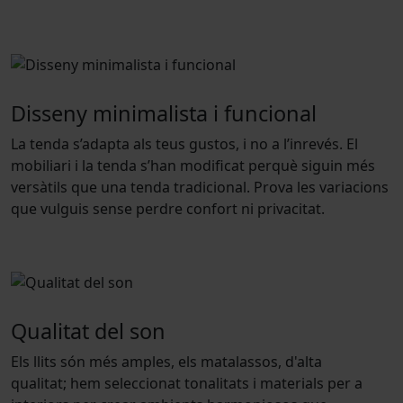
Disseny minimalista i funcional
La tenda s’adapta als teus gustos, i no a l’inrevés. El
mobiliari i la tenda s’han modificat perquè siguin més
versàtils que una tenda tradicional. Prova les variacions
que vulguis sense perdre confort ni privacitat.
Qualitat del son
Els llits són més amples, els matalassos, d'alta
qualitat; hem seleccionat tonalitats i materials per a