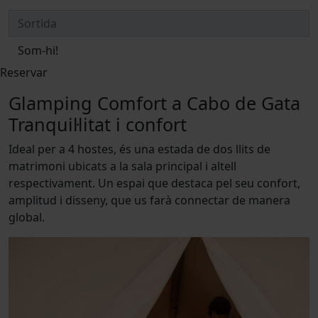
Som-hi!
Reservar
Glamping Comfort a Cabo de Gata
Tranquil·litat i confort
Ideal per a 4 hostes, és una estada de dos llits de
matrimoni ubicats a la sala principal i altell
respectivament. Un espai que destaca pel seu confort,
amplitud i disseny, que us farà connectar de manera
global.