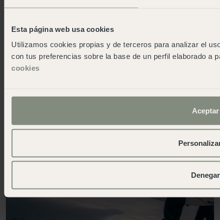
Esta página web usa cookies
Utilizamos cookies propias y de terceros para analizar el uso
con tus preferencias sobre la base de un perfil elaborado a p
cookies
Aceptar
Personaliza
Denegar