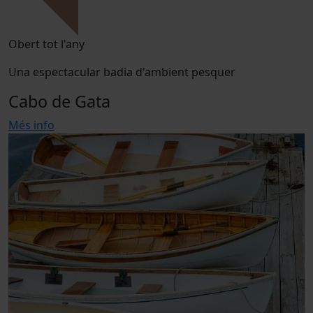
Obert tot l'any
Una espectacular badia d'ambient pesquer
Cabo de Gata
Més info