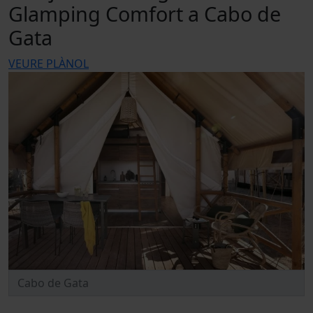
Glamping Comfort a Cabo de
Gata
VEURE PLÀNOL