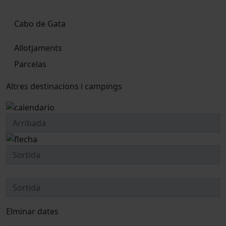
Cabo de Gata
Allotjaments
Parcelas
Altres destinacions i campings
Elminar dates