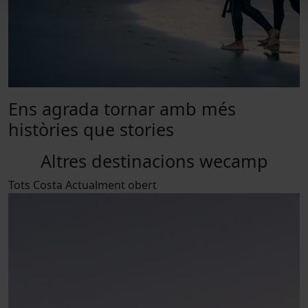
Ens agrada tornar amb més
històries que stories
Altres destinacions wecamp
Tots
Costa
Actualment obert