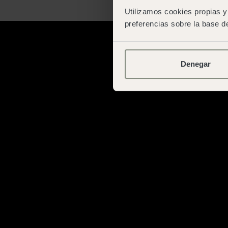
Utilizamos cookies propias y 
preferencias sobre la base de
Denegar