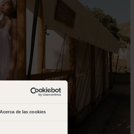
Acerca de las cookies