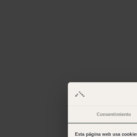
Consentimiento
Esta página web usa cookie