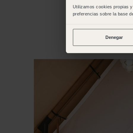
Utilizamos cookies propias y 
preferencias sobre la base de
Denegar