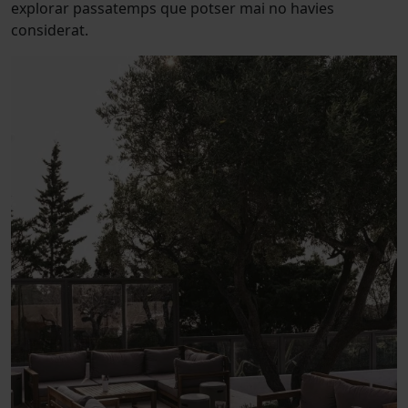
explorar passatemps que potser mai no havies
considerat.