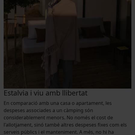
Estalvia i viu amb llibertat
En comparació amb una casa o apartament, les
despeses associades a un càmping són
considerablement menors. No només el cost de
l'allotjament, sinó també altres despeses fixes com els
serveis públics i el manteniment. A més, no hi ha