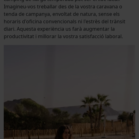
Imagineu-vos treballar des de la vostra caravana o
tenda de campanya, envoltat de natura, sense els
horaris d'oficina convencionals ni l'estrès del trànsit
diari. Aquesta experiència us farà augmentar la
productivitat i millorar la vostra satisfacció laboral.