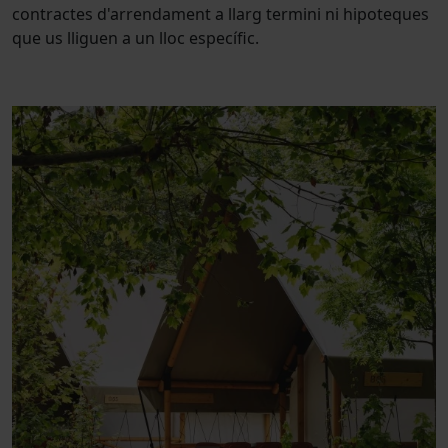
contractes d'arrendament a llarg termini ni hipoteques
que us lliguen a un lloc específic.