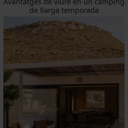
Avantatges de viure en un càmping
de llarga temporada