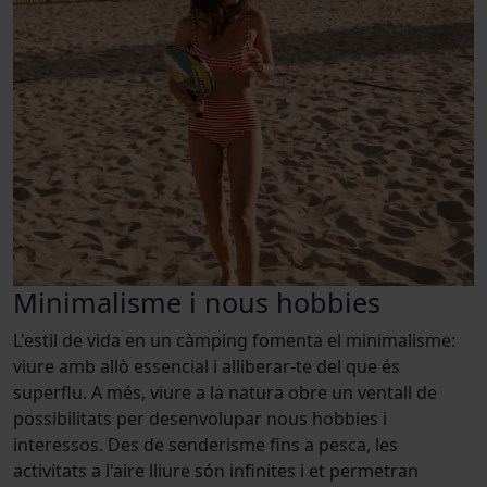
Minimalisme i nous hobbies
L'estil de vida en un càmping fomenta el minimalisme:
viure amb allò essencial i alliberar-te del que és
superflu. A més, viure a la natura obre un ventall de
possibilitats per desenvolupar nous hobbies i
interessos. Des de senderisme fins a pesca, les
activitats a l'aire lliure són infinites i et permetran