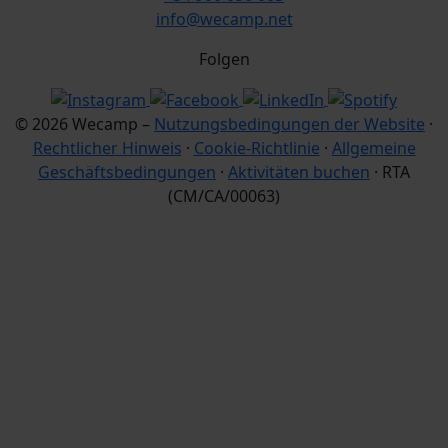
info@wecamp.net
Folgen
© 2026 Wecamp –
Nutzungsbedingungen der Website
·
Rechtlicher Hinweis
·
Cookie-Richtlinie
·
Allgemeine
Geschäftsbedingungen
·
Aktivitäten buchen
· RTA
(CM/CA/00063)