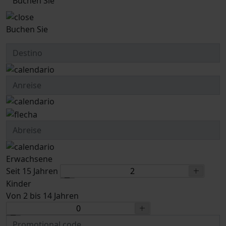
Buchen Sie
Buchen Sie
Erwachsene
Seit 15 Jahren
Kinder
Von 2 bis 14 Jahren