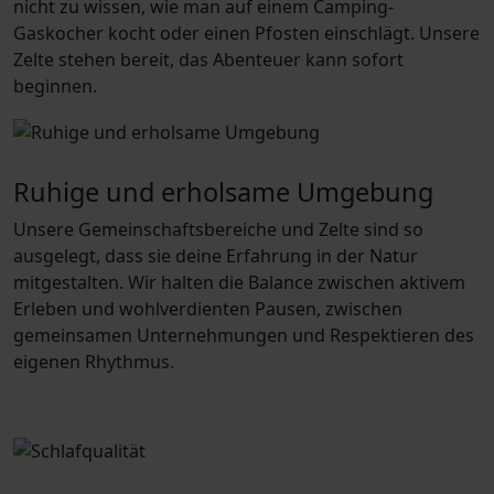
nicht zu wissen, wie man auf einem Camping-
Gaskocher kocht oder einen Pfosten einschlägt. Unsere
Zelte stehen bereit, das Abenteuer kann sofort
beginnen.
Ruhige und erholsame Umgebung
Unsere Gemeinschaftsbereiche und Zelte sind so
ausgelegt, dass sie deine Erfahrung in der Natur
mitgestalten. Wir halten die Balance zwischen aktivem
Erleben und wohlverdienten Pausen, zwischen
gemeinsamen Unternehmungen und Respektieren des
eigenen Rhythmus.