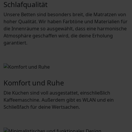
Schlafqualität
Unsere Betten sind besonders breit, die Matratzen von
hoher Qualität. Wir haben Farbtöne und Materialien für
die Innenräume so ausgewählt, dass eine harmonische
Atmosphäre geschaffen wird, die deine Erholung
garantiert.
Komfort und Ruhe
Die Küchen sind voll ausgestattet, einschließlich
Kaffeemaschine. Außerdem gibt es WLAN und ein
Schließfach für deine Wertsachen.