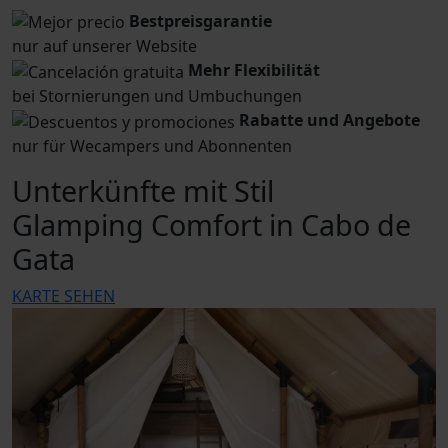
Bestpreisgarantie
nur auf unserer Website
Mehr Flexibilität
bei Stornierungen und Umbuchungen
Rabatte und Angebote
nur für Wecampers und Abonnenten
Unterkünfte mit Stil
Glamping Comfort in Cabo de
Gata
KARTE SEHEN