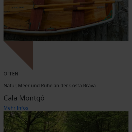
OFFEN
Natur, Meer und Ruhe an der Costa Brava
Cala Montgó
Mehr Infos