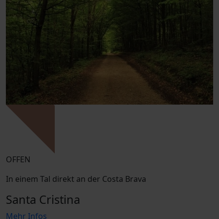
OFFEN
In einem Tal direkt an der Costa Brava
Santa Cristina
Mehr Infos