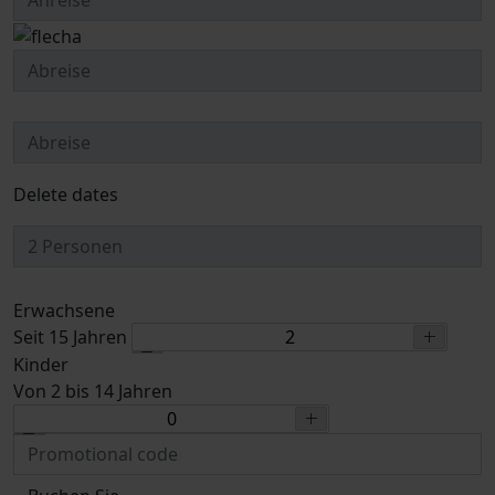
Delete dates
Erwachsene
Seit 15 Jahren
Kinder
Von 2 bis 14 Jahren