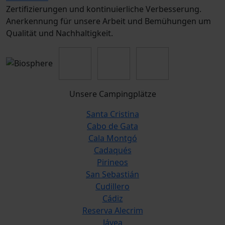
Zertifizierungen und kontinuierliche Verbesserung.
Anerkennung für unsere Arbeit und Bemühungen um
Qualität und Nachhaltigkeit.
Unsere Campingplätze
Santa Cristina
Cabo de Gata
Cala Montgó
Cadaqués
Pirineos
San Sebastián
Cudillero
Cádiz
Reserva Alecrim
Jávea