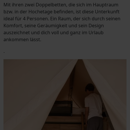
Mit ihren zwei Doppelbetten, die sich im Hauptraum
bzw. in der Hochetage befinden, ist diese Unterkunft
ideal für 4 Personen. Ein Raum, der sich durch seinen
Komfort, seine Geräumigkeit und sein Design
auszeichnet und dich voll und ganz im Urlaub
ankommen lässt.
.