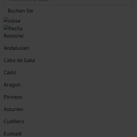
Buchen Sie
Reiseziel
Andalusien
Cabo de Gata
Cádiz
Aragon
Pirineos
Asturien
Cudillero
Euskadi