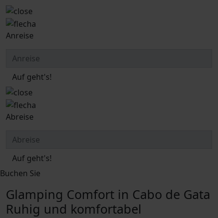
Anreise
Auf geht's!
Abreise
Auf geht's!
Buchen Sie
Glamping Comfort in Cabo de Gata
Ruhig und komfortabel