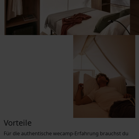
Vorteile
Für die authentische wecamp-Erfahrung brauchst du