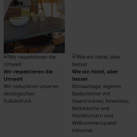
Wir respektieren die
Wie ein Hotel, aber
Umwelt
besser
Wir reduzieren unseren
Klimaanlage, eigenes
ökologischen
Badezimmer mit
Fußabdruck.
Haartrockner, Amenities,
Bettwäsche und
Handtüchern und
Willkommenspaket
inklusive.