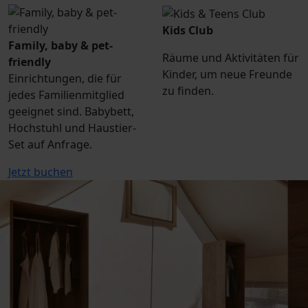
Kids Club
Family, baby & pet-
Räume und Aktivitäten für
friendly
Kinder, um neue Freunde
Einrichtungen, die für
zu finden.
jedes Familienmitglied
geeignet sind. Babybett,
Hochstuhl und Haustier-
Set auf Anfrage.
Jetzt buchen