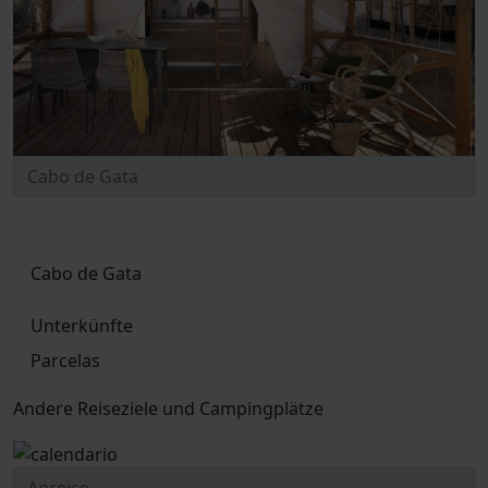
Cabo de Gata
Unterkünfte
Parcelas
Andere Reiseziele und Campingplätze