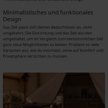
Minimalistisches und funktionales
Design
Das Zelt passt sich deinen Bedürfnissen an, nicht
umgekehrt. Die Einrichtung und das Zelt wurden
umgestaltet, um im Vergleich zum herkömmlichen Zelt
ganz neue Möglichkeiten zu bieten. Probiere so viele
Varianten aus, wie du möchtest, ohne auf Komfort und
Privatsphäre verzichten zu müssen.