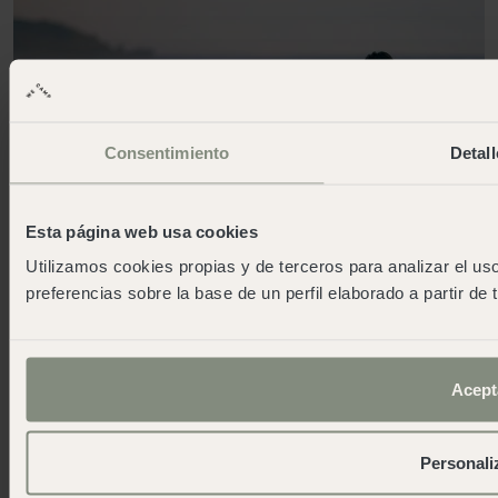
Consentimiento
Detall
Esta página web usa cookies
Utilizamos cookies propias y de terceros para analizar el uso
preferencias sobre la base de un perfil elaborado a partir de
Acept
Unsere Erfahrungen sind viel mehr
als nur Stories
Personali
Weitere wecamp-Standorte