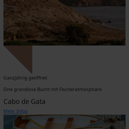
Ganzjährig geöffnet
Eine grandiose Bucht mit Fischeratmosphäre
Cabo de Gata
Mehr Infos