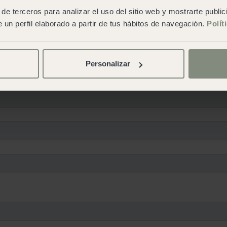
de terceros para analizar el uso del sitio web y mostrarte publi
 un perfil elaborado a partir de tus hábitos de navegación.
Polít
Personalizar