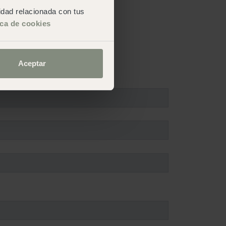
cidad relacionada con tus
ica de cookies
Aceptar