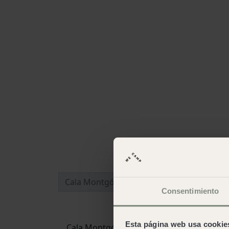
Consentimiento
Esta página web usa cookie
Cala Montgó