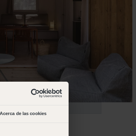
Acerca de las cookies