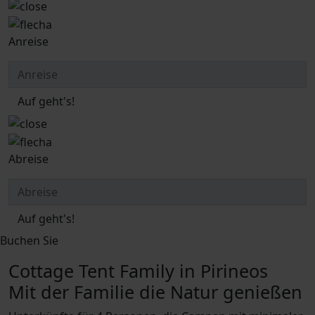
Anreise
Auf geht's!
Abreise
Auf geht's!
Buchen Sie
Cottage Tent Family in Pirineos
Mit der Familie die Natur genießen