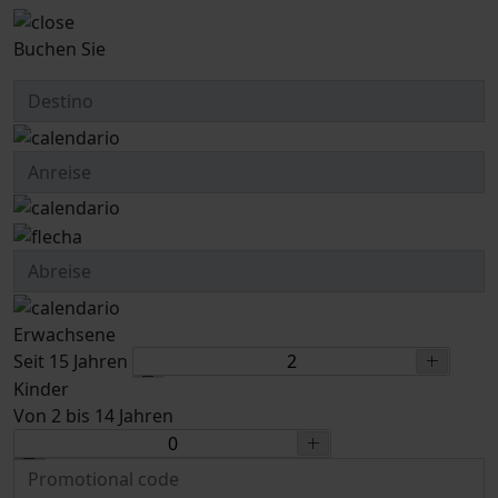
Buchen Sie
Erwachsene
Seit 15 Jahren
Kinder
Von 2 bis 14 Jahren