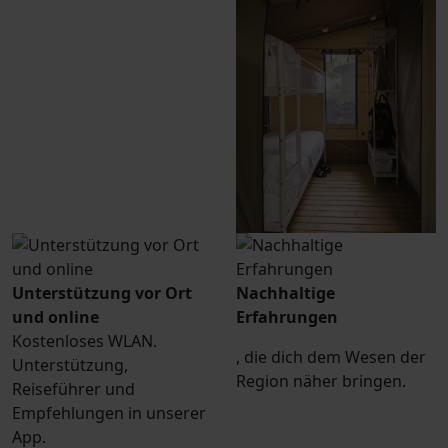
Unterstützung vor Ort
Nachhaltige
und online
Erfahrungen
Kostenloses WLAN.
, die dich dem Wesen der
Unterstützung,
Region näher bringen.
Reiseführer und
Empfehlungen in unserer
App.