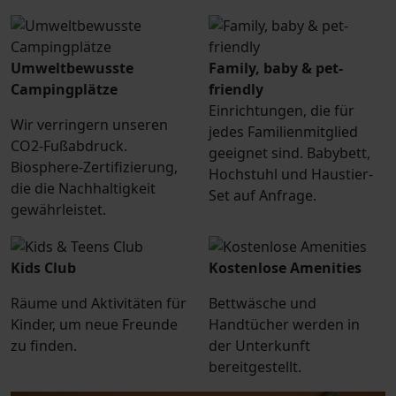
Umweltbewusste
Family, baby & pet-
Campingplätze
friendly
Einrichtungen, die für
Wir verringern unseren
jedes Familienmitglied
CO2-Fußabdruck.
geeignet sind. Babybett,
Biosphere-Zertifizierung,
Hochstuhl und Haustier-
die die Nachhaltigkeit
Set auf Anfrage.
gewährleistet.
Kids Club
Kostenlose Amenities
Räume und Aktivitäten für
Bettwäsche und
Kinder, um neue Freunde
Handtücher werden in
zu finden.
der Unterkunft
bereitgestellt.