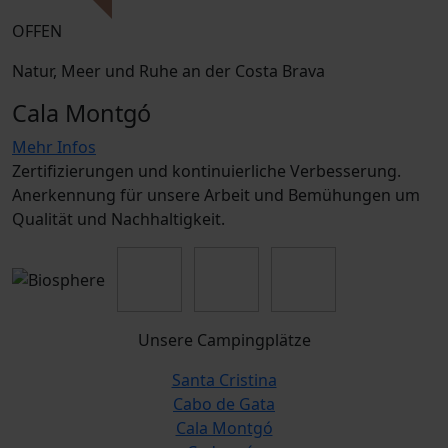
OFFEN
Natur, Meer und Ruhe an der Costa Brava
Cala Montgó
Mehr Infos
Zertifizierungen und kontinuierliche Verbesserung.
Anerkennung für unsere Arbeit und Bemühungen um
Qualität und Nachhaltigkeit.
Unsere Campingplätze
Santa Cristina
Cabo de Gata
Cala Montgó