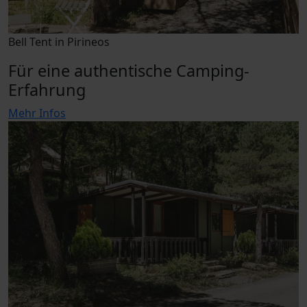
Bell Tent in Pirineos
Für eine authentische Camping-
Erfahrung
Mehr Infos