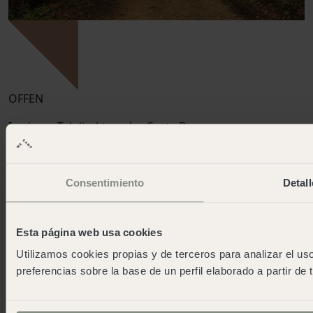
OFFEN
In einem Tal direkt an der Costa Brava
Santa Cristina
Mehr Infos
Consentimiento
Detall
Esta página web usa cookies
Utilizamos cookies propias y de terceros para analizar el uso
preferencias sobre la base de un perfil elaborado a partir de