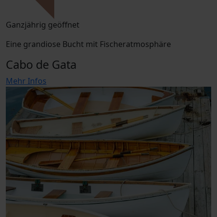
Ganzjährig geöffnet
Eine grandiose Bucht mit Fischeratmosphäre
Cabo de Gata
Mehr Infos