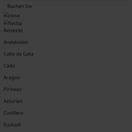
Buchen Sie
Reiseziel
Andalusien
Cabo de Gata
Cádiz
Aragon
Pirineos
Asturien
Cudillero
Euskadi