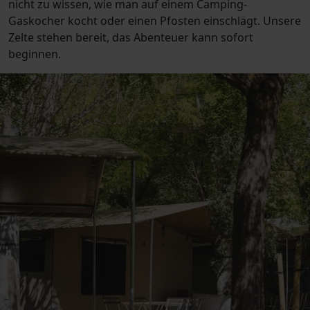
nicht zu wissen, wie man auf einem Camping-
Gaskocher kocht oder einen Pfosten einschlägt. Unsere
Zelte stehen bereit, das Abenteuer kann sofort
beginnen.