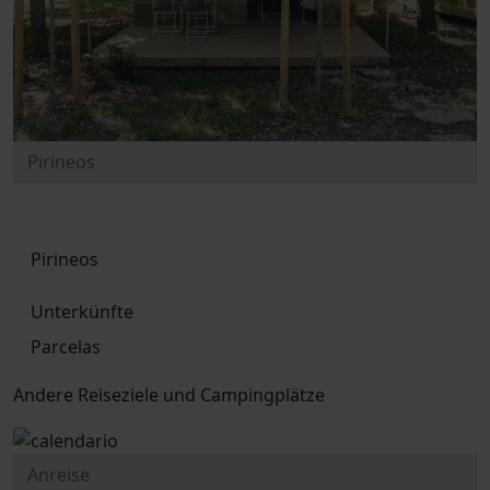
Pirineos
Unterkünfte
Parcelas
Andere Reiseziele und Campingplätze