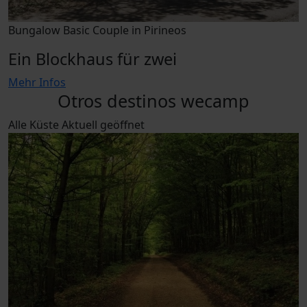
Bungalow Basic Couple in Pirineos
Ein Blockhaus für zwei
Mehr Infos
Otros destinos wecamp
Alle
Küste
Aktuell geöffnet