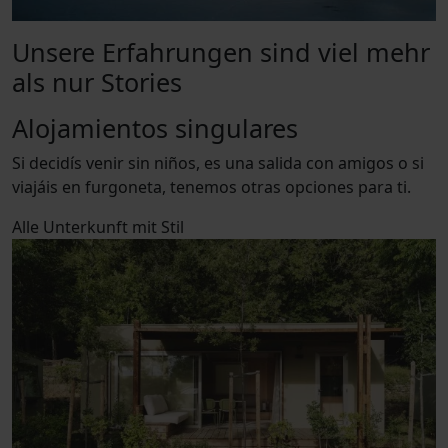
Unsere Erfahrungen sind viel mehr
als nur Stories
Alojamientos singulares
Si decidís venir sin niños, es una salida con amigos o si
viajáis en furgoneta, tenemos otras opciones para ti.
Alle
Unterkunft mit Stil