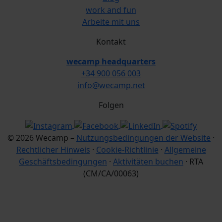
work and fun
Arbeite mit uns
Kontakt
wecamp headquarters
+34 900 056 003
info@wecamp.net
Folgen
© 2026 Wecamp –
Nutzungsbedingungen der Website
·
Rechtlicher Hinweis
·
Cookie-Richtlinie
·
Allgemeine
Geschäftsbedingungen
·
Aktivitäten buchen
· RTA
(CM/CA/00063)