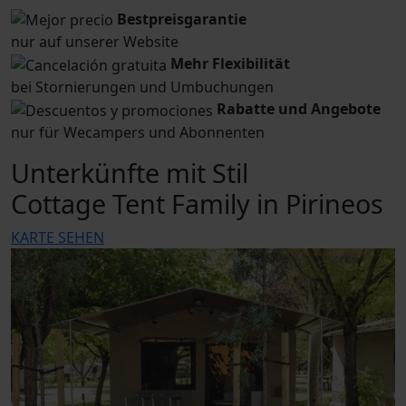
Bestpreisgarantie
nur auf unserer Website
Mehr Flexibilität
bei Stornierungen und Umbuchungen
Rabatte und Angebote
nur für Wecampers und Abonnenten
Unterkünfte mit Stil
Cottage Tent Family in Pirineos
KARTE SEHEN