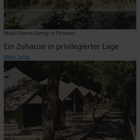
Mobil Home Family in Pirineos
Ein Zuhause in privilegierter Lage
Mehr Infos