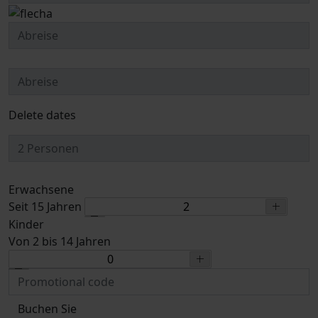
Delete dates
Erwachsene
Seit 15 Jahren
Kinder
Von 2 bis 14 Jahren
Buchen Sie