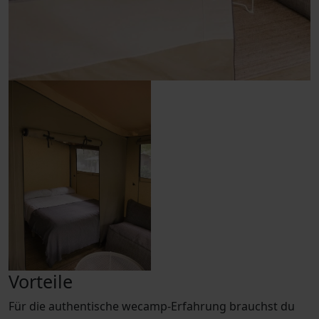
Vorteile
Für die authentische wecamp-Erfahrung brauchst du