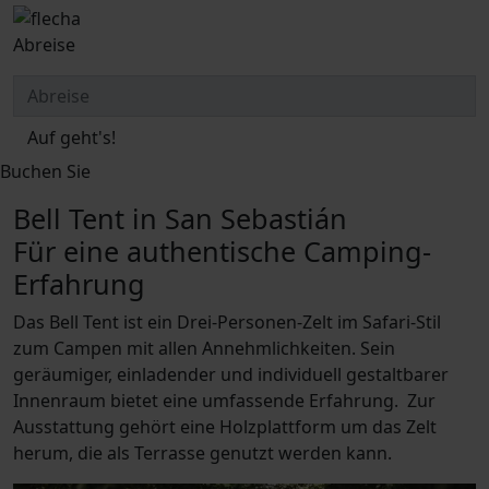
Abreise
Auf geht's!
Buchen Sie
Bell Tent in San Sebastián
Für eine authentische Camping-
Erfahrung
Das Bell Tent ist ein Drei-Personen-Zelt im Safari-Stil
zum Campen mit allen Annehmlichkeiten. Sein
geräumiger, einladender und individuell gestaltbarer
Innenraum bietet eine umfassende Erfahrung. Zur
Ausstattung gehört eine Holzplattform um das Zelt
herum, die als Terrasse genutzt werden kann.