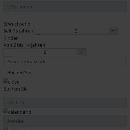
Erwachsene
Seit 15 Jahren
Kinder
Von 2 bis 14 Jahren
Buchen Sie
Buchen Sie