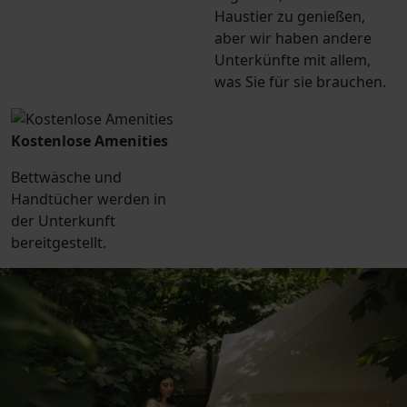
Haustier zu genießen,
aber wir haben andere
Unterkünfte mit allem,
was Sie für sie brauchen.
Kostenlose Amenities
Bettwäsche und
Handtücher werden in
der Unterkunft
bereitgestellt.