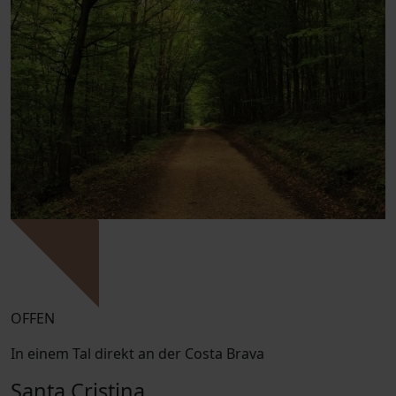
OFFEN
In einem Tal direkt an der Costa Brava
Santa Cristina