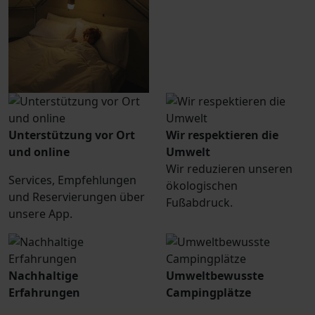
Unterstützung vor Ort
Wir respektieren die
und online
Umwelt
Wir reduzieren unseren
Services, Empfehlungen
ökologischen
und Reservierungen über
Fußabdruck.
unsere App.
Nachhaltige
Umweltbewusste
Erfahrungen
Campingplätze