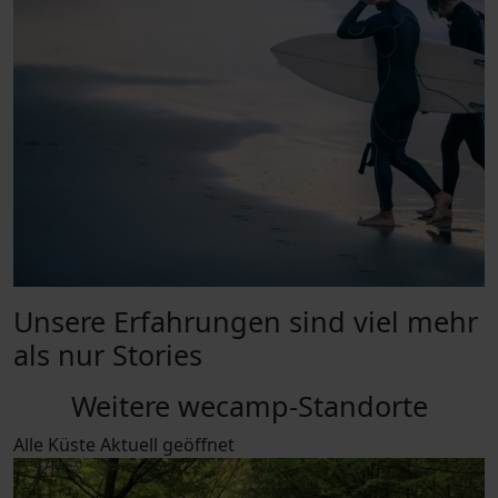
Unsere Erfahrungen sind viel mehr
als nur Stories
Weitere wecamp-Standorte
Alle
Küste
Aktuell geöffnet