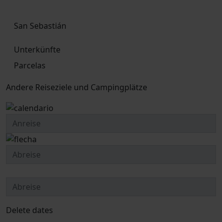
San Sebastián
Unterkünfte
Parcelas
Andere Reiseziele und Campingplätze
Delete dates