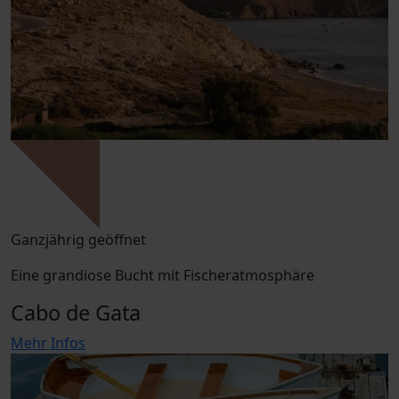
Ganzjährig geöffnet
Eine grandiose Bucht mit Fischeratmosphäre
Cabo de Gata
Mehr Infos