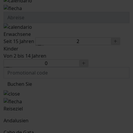
Erwachsene
Seit 15 Jahren
Kinder
Von 2 bis 14 Jahren
Buchen Sie
Reiseziel
Andalusien
Cabo de Gata