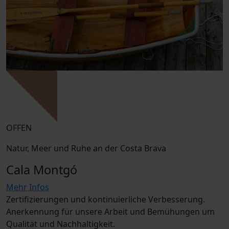
OFFEN
Natur, Meer und Ruhe an der Costa Brava
Cala Montgó
Mehr Infos
Zertifizierungen und kontinuierliche Verbesserung.
Anerkennung für unsere Arbeit und Bemühungen um
Qualität und Nachhaltigkeit.