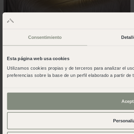
Consentimiento
Detall
Esta página web usa cookies
Utilizamos cookies propias y de terceros para analizar el uso
preferencias sobre la base de un perfil elaborado a partir de
Acept
Personali