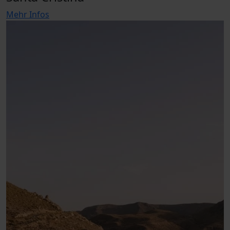
Mehr Infos