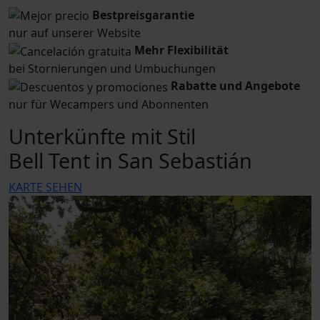
Bestpreisgarantie
nur auf unserer Website
Mehr Flexibilität
bei Stornierungen und Umbuchungen
Rabatte und Angebote
nur für Wecampers und Abonnenten
Unterkünfte mit Stil
Bell Tent in San Sebastián
KARTE SEHEN