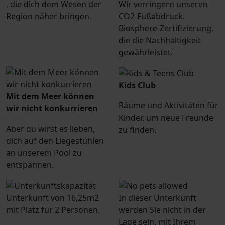
, die dich dem Wesen der
Wir verringern unseren
Region näher bringen.
CO2-Fußabdruck.
Biosphere-Zertifizierung,
die die Nachhaltigkeit
gewährleistet.
Kids Club
Mit dem Meer können
Räume und Aktivitäten für
wir nicht konkurrieren
Kinder, um neue Freunde
Aber du wirst es lieben,
zu finden.
dich auf den Liegestühlen
an unserem Pool zu
entspannen.
Unterkunft von 16,25m2
In dieser Unterkunft
mit Platz für 2 Personen.
werden Sie nicht in der
Lage sein, mit Ihrem