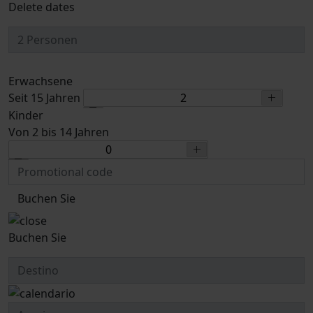
Delete dates
Erwachsene
Seit 15 Jahren
Kinder
Von 2 bis 14 Jahren
Buchen Sie
Buchen Sie