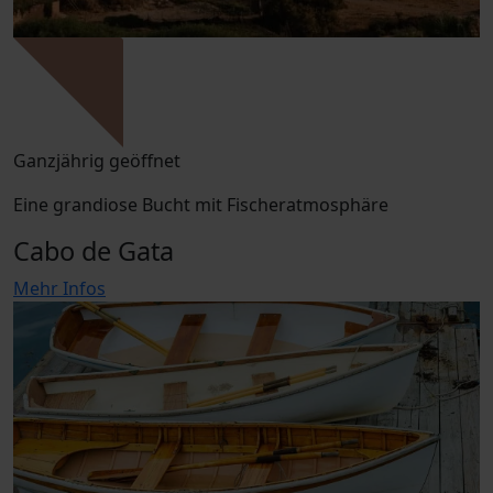
Ganzjährig geöffnet
Eine grandiose Bucht mit Fischeratmosphäre
Cabo de Gata
Mehr Infos