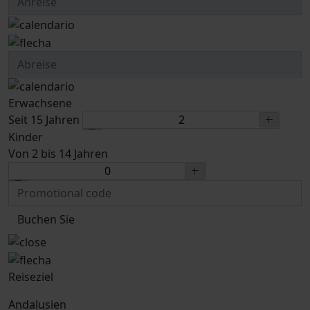
Erwachsene
Seit 15 Jahren
Kinder
Von 2 bis 14 Jahren
Buchen Sie
Reiseziel
Andalusien