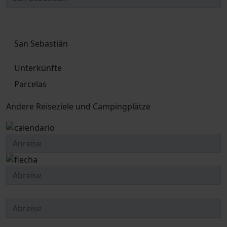
San Sebastián
Unterkünfte
Parcelas
Andere Reiseziele und Campingplätze