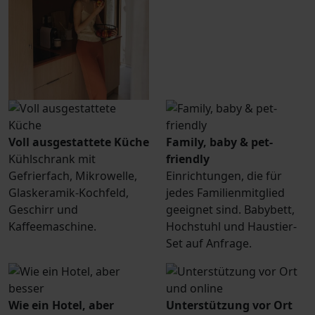
Voll ausgestattete Küche
Family, baby & pet-
Kühlschrank mit
friendly
Gefrierfach, Mikrowelle,
Einrichtungen, die für
Glaskeramik-Kochfeld,
jedes Familienmitglied
Geschirr und
geeignet sind. Babybett,
Kaffeemaschine.
Hochstuhl und Haustier-
Set auf Anfrage.
Wie ein Hotel, aber
Unterstützung vor Ort