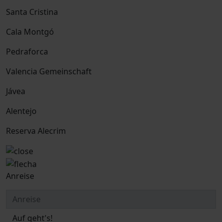
Santa Cristina
Cala Montgó
Pedraforca
Valencia Gemeinschaft
Jávea
Alentejo
Reserva Alecrim
Anreise
Auf geht's!