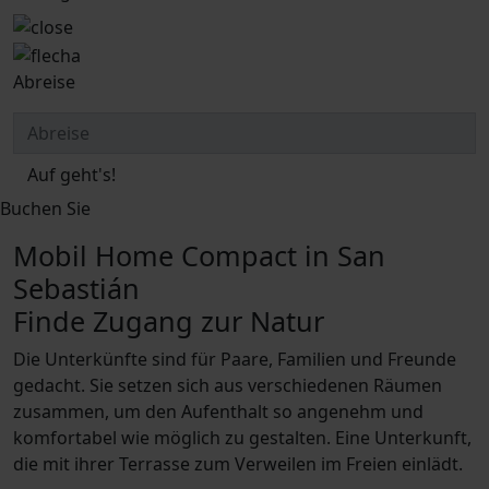
Abreise
Auf geht's!
Buchen Sie
Mobil Home Compact in San
Sebastián
Finde Zugang zur Natur
Die Unterkünfte sind für Paare, Familien und Freunde
gedacht. Sie setzen sich aus verschiedenen Räumen
zusammen, um den Aufenthalt so angenehm und
komfortabel wie möglich zu gestalten. Eine Unterkunft,
die mit ihrer Terrasse zum Verweilen im Freien einlädt.