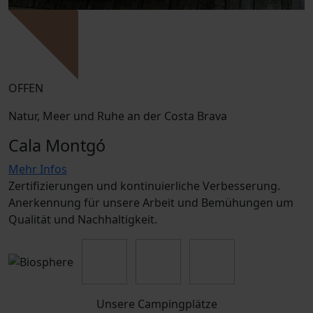
OFFEN
Natur, Meer und Ruhe an der Costa Brava
Cala Montgó
Mehr Infos
Zertifizierungen und kontinuierliche Verbesserung.
Anerkennung für unsere Arbeit und Bemühungen um
Qualität und Nachhaltigkeit.
Unsere Campingplätze