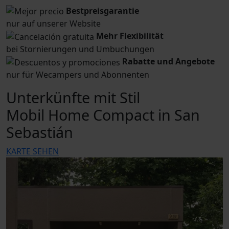
Bestpreisgarantie
nur auf unserer Website
Mehr Flexibilität
bei Stornierungen und Umbuchungen
Rabatte und Angebote
nur für Wecampers und Abonnenten
Unterkünfte mit Stil
Mobil Home Compact in San
Sebastián
KARTE SEHEN