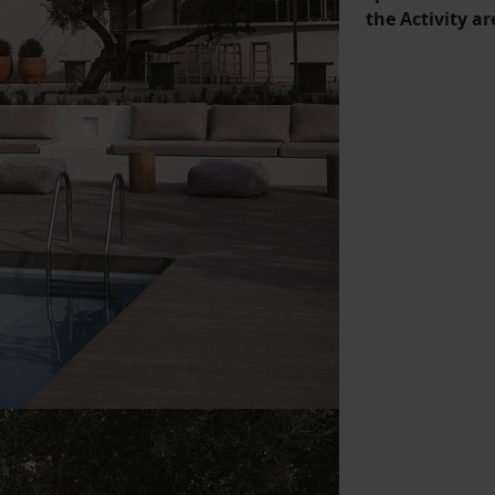
the Activity ar