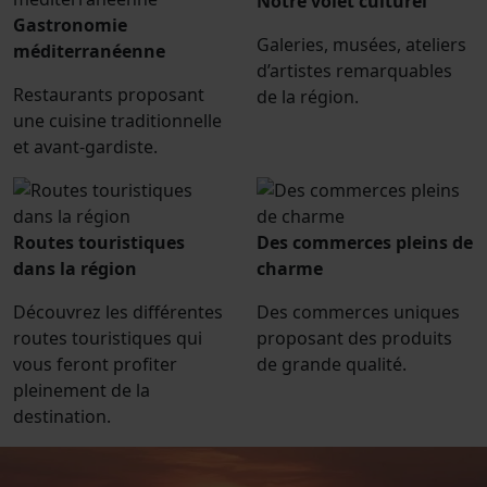
Notre volet culturel
Gastronomie
Galeries, musées, ateliers
méditerranéenne
d’artistes remarquables
Restaurants proposant
de la région.
une cuisine traditionnelle
et avant-gardiste.
Routes touristiques
Des commerces pleins de
dans la région
charme
Découvrez les différentes
Des commerces uniques
routes touristiques qui
proposant des produits
vous feront profiter
de grande qualité.
pleinement de la
destination.