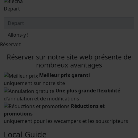
Depart
Allons-y !
Réservez
Réserver sur notre site web présente de
nombreux avantages
Meilleur prix garanti
uniquement sur notre site
Une plus grande flexibilité
d'annulation et de modifications
Réductions et
promotions
uniquement pour les wecampers et les souscripteurs
Local Guide