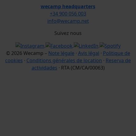
wecamp headquarters
+34 900 056 003
info@wecamp.net
Suivez nous
© 2026 Wecamp –
Note légale
·
Avis légal
·
Politique de
cookies
·
Conditions générales de location
·
Reserva de
actividades
· RTA (CM/CA/00063)