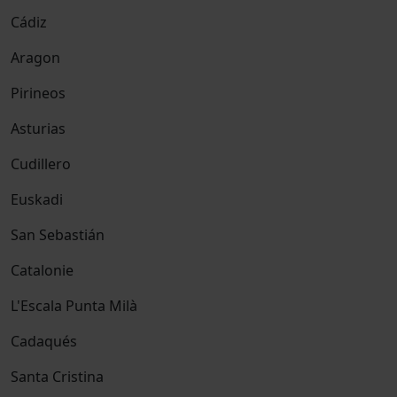
Cádiz
Aragon
Pirineos
Asturias
Cudillero
Euskadi
San Sebastián
Catalonie
L'Escala Punta Milà
Cadaqués
Santa Cristina