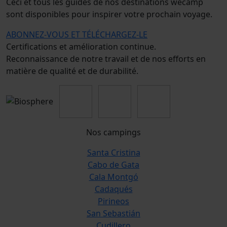
Ceci et tous les guides de nos destinations wecamp
sont disponibles pour inspirer votre prochain voyage.
ABONNEZ-VOUS ET TÉLÉCHARGEZ-LE
Certifications et amélioration continue.
Reconnaissance de notre travail et de nos efforts en
matière de qualité et de durabilité.
Nos campings
Santa Cristina
Cabo de Gata
Cala Montgó
Cadaqués
Pirineos
San Sebastián
Cudillero