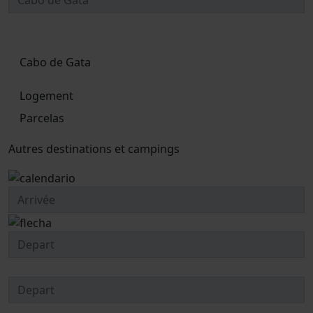
Cabo de Gata
Logement
Parcelas
Autres destinations et campings