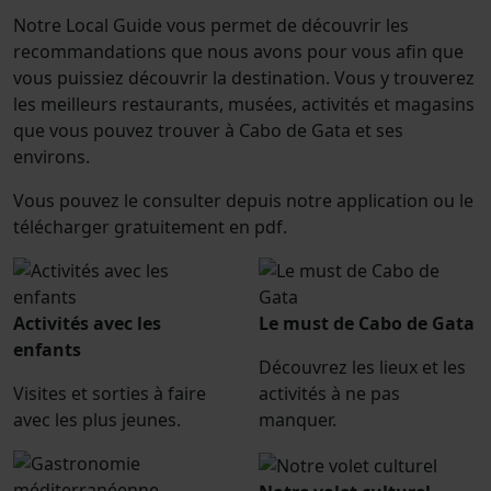
Notre Local Guide vous permet de découvrir les
recommandations que nous avons pour vous afin que
vous puissiez découvrir la destination. Vous y trouverez
les meilleurs restaurants, musées, activités et magasins
que vous pouvez trouver à Cabo de Gata et ses
environs.
Vous pouvez le consulter depuis notre application ou le
télécharger gratuitement en pdf.
Activités avec les
Le must de Cabo de Gata
enfants
Découvrez les lieux et les
Visites et sorties à faire
activités à ne pas
avec les plus jeunes.
manquer.