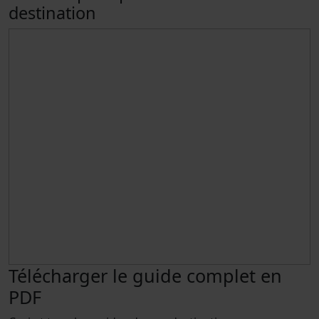
destination
Télécharger le guide complet en
PDF