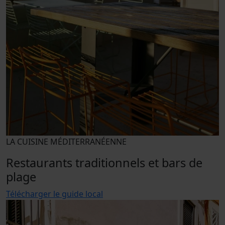
LA CUISINE MÉDITERRANÉENNE
Restaurants traditionnels et bars de
plage
Télécharger le guide local