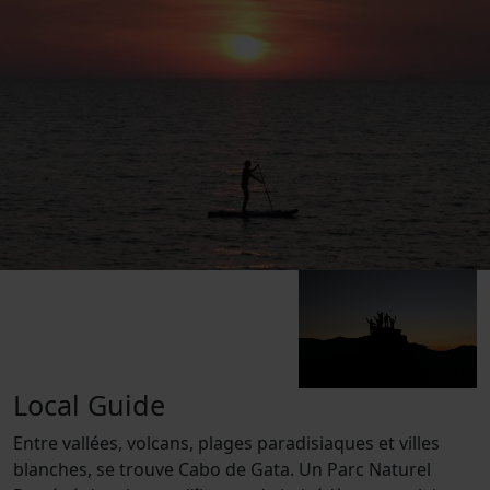
Local Guide
Entre vallées, volcans, plages paradisiaques et villes
blanches, se trouve Cabo de Gata. Un Parc Naturel