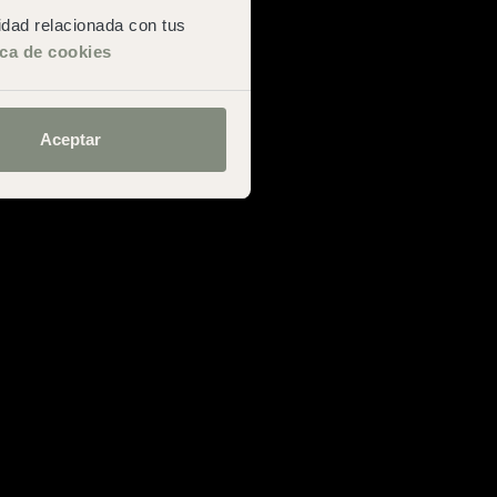
cidad relacionada con tus
ica de cookies
Aceptar