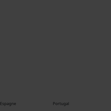
Espagne
Portugal