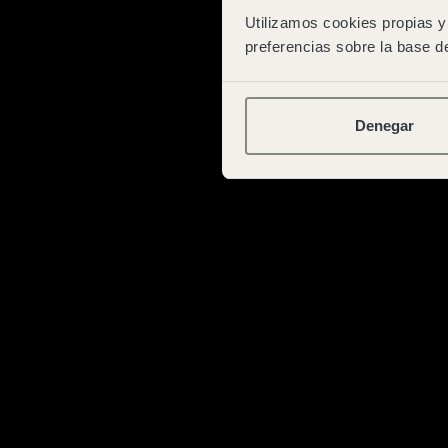
Utilizamos cookies propias y 
preferencias sobre la base de
Denegar