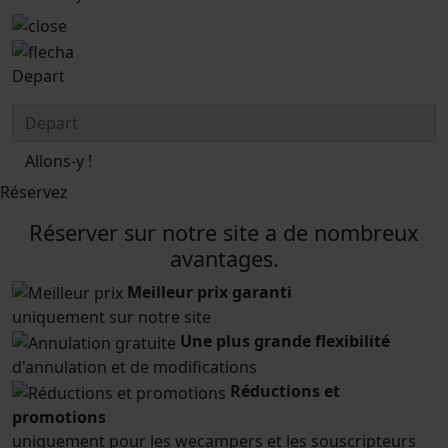
Depart
Allons-y !
Réservez
Réserver sur notre site a de nombreux
avantages.
Meilleur prix garanti
uniquement sur notre site
Une plus grande flexibilité
d'annulation et de modifications
Réductions et
promotions
uniquement pour les wecampers et les souscripteurs