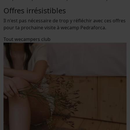
Offres irrésistibles
Il n'est pas nécessaire de trop y réfléchir avec ces offres
pour ta prochaine visite à wecamp Pedraforca.
Tout
wecampers club