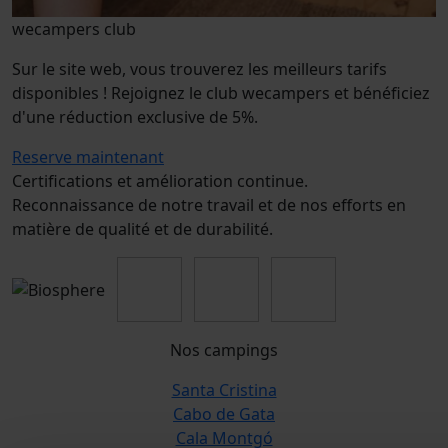
wecampers club
Sur le site web, vous trouverez les meilleurs tarifs
disponibles ! Rejoignez le club wecampers et bénéficiez
d'une réduction exclusive de 5%.
Reserve maintenant
Certifications et amélioration continue.
Reconnaissance de notre travail et de nos efforts en
matière de qualité et de durabilité.
Nos campings
Santa Cristina
Cabo de Gata
Cala Montgó