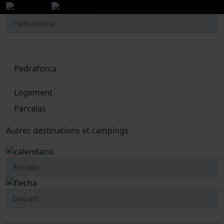
Pedraforca
Logement
Parcelas
Autres destinations et campings