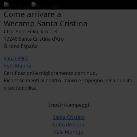
Come arrivare a
Wecamp Santa Cristina
Ctra. Sant Feliu, km. 1.8
17246 Santa Cristina d’Aro
Girona España
936268900
Vedi Mappa
Certificazioni e miglioramento continuo.
Riconoscimenti al nostro lavoro e impegno nella qualità
e sostenibilità.
I nostri campeggi
Santa Cristina
Cabo de Gata
Cala Montgó