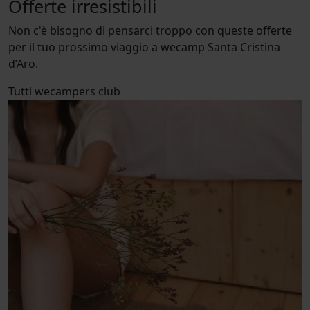
Offerte irresistibili
Non c'è bisogno di pensarci troppo con queste offerte
per il tuo prossimo viaggio a wecamp Santa Cristina
d’Aro.
Tutti
wecampers club