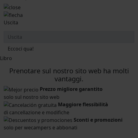
Uscita
Eccoci qua!
Libro
Prenotare sul nostro sito web ha molti
vantaggi.
Prezzo migliore garantito
solo sul nostro sito web
Maggiore flessibilità
di cancellazione e modifiche
Sconti e promozioni
solo per wecampers e abbonati