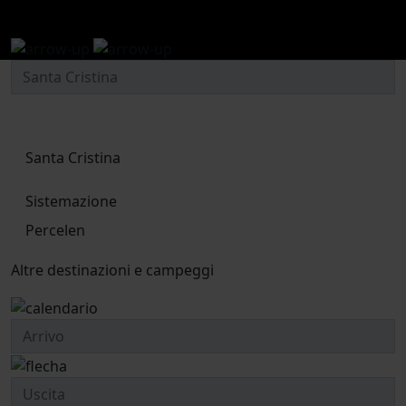
Santa Cristina
Santa Cristina
Sistemazione
Percelen
Altre destinazioni e campeggi