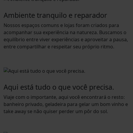
Ambiente tranquilo e reparador
Nossos espaços comuns e lojas foram criados para
acompanhar sua experiência na natureza. Buscamos o
equilíbrio entre viver experiências e aproveitar a pausa,
entre compartilhar e respeitar seu próprio ritmo.
Aqui está tudo o que você precisa.
Viaje com o importante, aqui você encontrará o resto:
banheiro privado, geladeira para gelar um bom vinho e
take away se não quiser perder um pôr do sol.