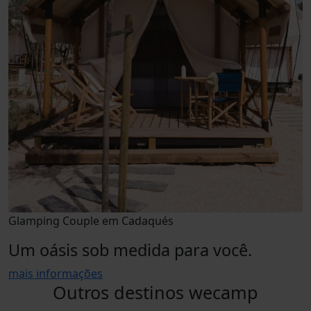
Glamping Couple em Cadaqués
Um oásis sob medida para você.
mais informações
Outros destinos wecamp