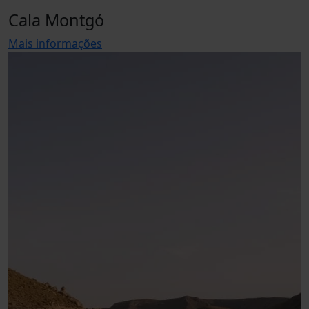
Cala Montgó
Mais informações