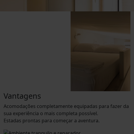
Vantagens
Acomodações completamente equipadas para fazer da
sua experiência o mais completa possível.
Estadas prontas para começar a aventura.