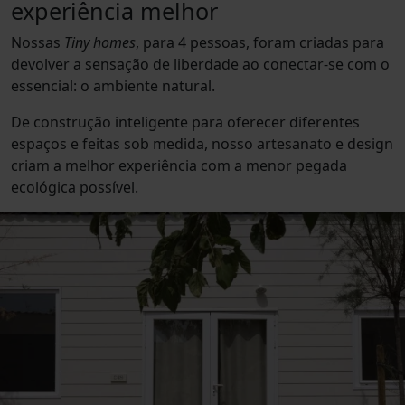
experiência melhor
Nossas
Tiny homes
, para 4 pessoas, foram criadas para
devolver a sensação de liberdade ao conectar-se com o
essencial: o ambiente natural.
De construção inteligente para oferecer diferentes
espaços e feitas sob medida, nosso artesanato e design
criam a melhor experiência com a menor pegada
ecológica possível.