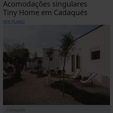
Acomodações singulares
Tiny Home em Cadaqués
VER PLANO