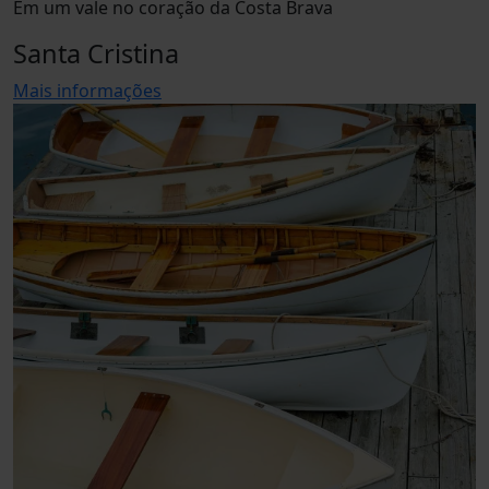
Em um vale no coração da Costa Brava
Santa Cristina
Mais informações