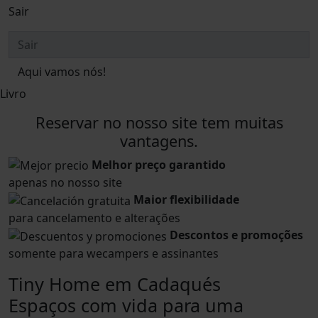
Sair
Aqui vamos nós!
Livro
Reservar no nosso site tem muitas
vantagens.
Melhor preço garantido
apenas no nosso site
Maior flexibilidade
para cancelamento e alterações
Descontos e promoções
somente para wecampers e assinantes
Tiny Home em Cadaqués
Espaços com vida para uma