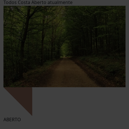
Todos
Costa
Aberto atualmente
ABERTO