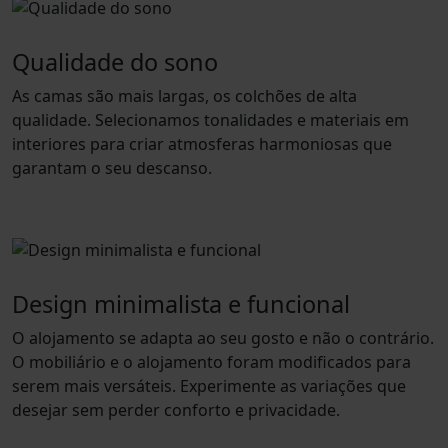
Qualidade do sono
As camas são mais largas, os colchões de alta
qualidade. Selecionamos tonalidades e materiais em
interiores para criar atmosferas harmoniosas que
garantam o seu descanso.
Design minimalista e funcional
O alojamento se adapta ao seu gosto e não o contrário.
O mobiliário e o alojamento foram modificados para
serem mais versáteis. Experimente as variações que
desejar sem perder conforto e privacidade.