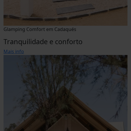
Glamping Comfort em Cadaqués
Tranquilidade e conforto
Mais info