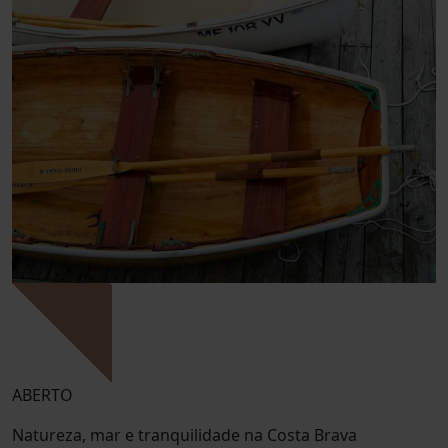
ABERTO
Natureza, mar e tranquilidade na Costa Brava