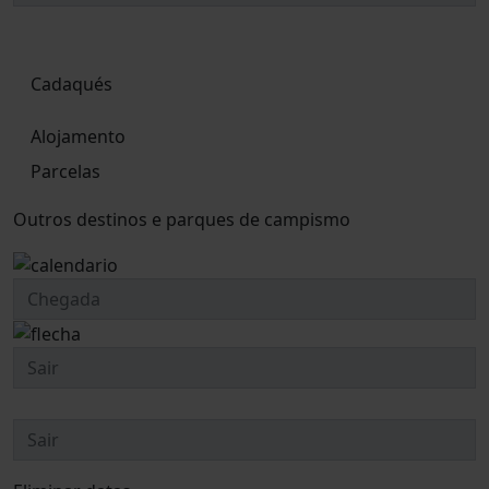
Cadaqués
Alojamento
Parcelas
Outros destinos e parques de campismo