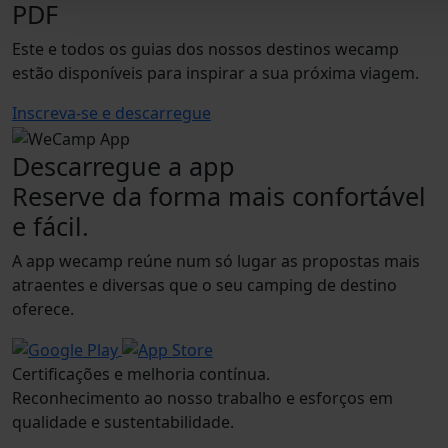
PDF
Este e todos os guias dos nossos destinos wecamp
estão disponíveis para inspirar a sua próxima viagem.
Inscreva-se e descarregue
Descarregue a app
Reserve da forma mais confortável
e fácil.
A app wecamp reúne num só lugar as propostas mais
atraentes e diversas que o seu camping de destino
oferece.
Certificações e melhoria contínua.
Reconhecimento ao nosso trabalho e esforços em
qualidade e sustentabilidade.