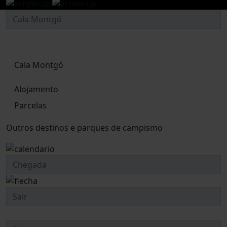
Cala Montgó
Alojamento
Parcelas
Outros destinos e parques de campismo