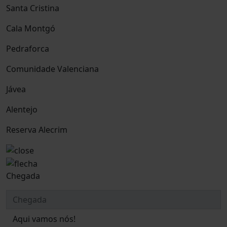
Santa Cristina
Cala Montgó
Pedraforca
Comunidade Valenciana
Jávea
Alentejo
Reserva Alecrim
Chegada
Aqui vamos nós!