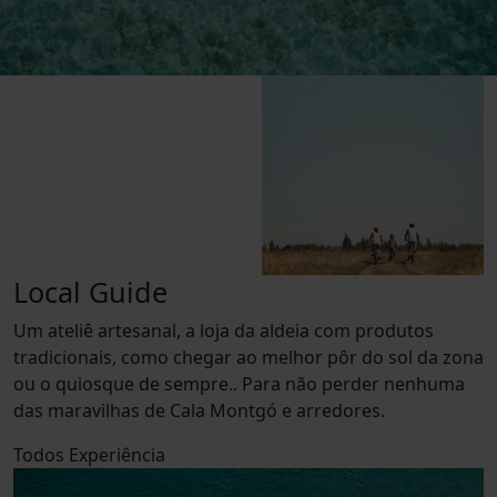
Local Guide
Um ateliê artesanal, a loja da aldeia com produtos
tradicionais, como chegar ao melhor pôr do sol da zona
ou o quiosque de sempre.. Para não perder nenhuma
das maravilhas de Cala Montgó e arredores.
Todos
Experiência