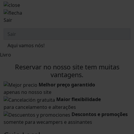
Sair
Aqui vamos nós!
Livro
Reservar no nosso site tem muitas
vantagens.
Melhor preço garantido
apenas no nosso site
Maior flexibilidade
para cancelamento e alterações
Descontos e promoções
somente para wecampers e assinantes