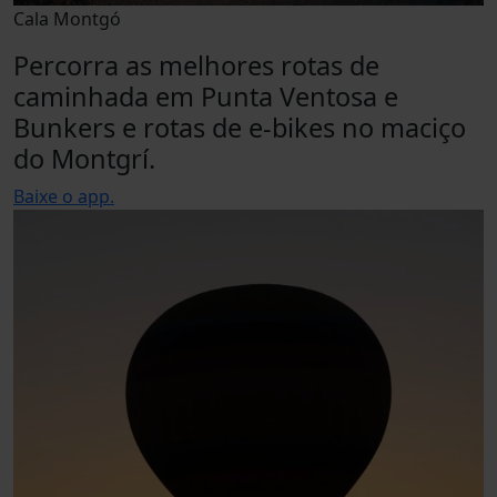
Cala Montgó
Percorra as melhores rotas de
caminhada em Punta Ventosa e
Bunkers e rotas de e-bikes no maciço
do Montgrí.
Baixe o app.