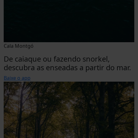
Cala Montgó
De caiaque ou fazendo snorkel,
descubra as enseadas a partir do mar.
Baixe o app