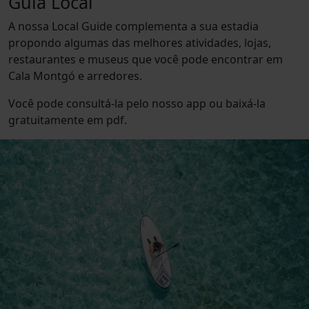
Guia Local
A nossa Local Guide complementa a sua estadia
propondo algumas das melhores atividades, lojas,
restaurantes e museus que você pode encontrar em
Cala Montgó e arredores.
Você pode consultá-la pelo nosso app ou baixá-la
gratuitamente em pdf.