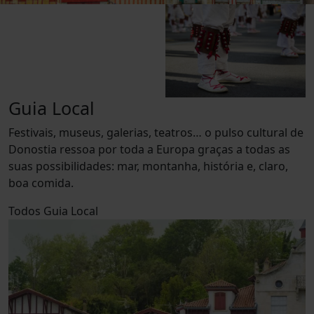
Guia Local
Festivais, museus, galerias, teatros… o pulso cultural de
Donostia ressoa por toda a Europa graças a todas as
suas possibilidades: mar, montanha, história e, claro,
boa comida.
Todos
Guia Local