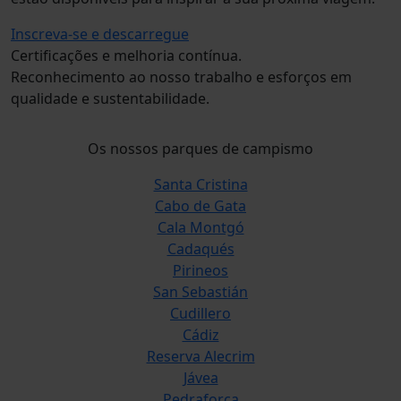
Inscreva-se e descarregue
Certificações e melhoria contínua.
Reconhecimento ao nosso trabalho e esforços em
qualidade e sustentabilidade.
Os nossos parques de campismo
Santa Cristina
Cabo de Gata
Cala Montgó
Cadaqués
Pirineos
San Sebastián
Cudillero
Cádiz
Reserva Alecrim
Jávea
Pedraforca