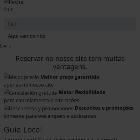
Sair
Aqui vamos nós!
Livro
Reservar no nosso site tem muitas
vantagens.
Melhor preço garantido
apenas no nosso site
Maior flexibilidade
para cancelamento e alterações
Descontos e promoções
somente para wecampers e assinantes
Guia Local