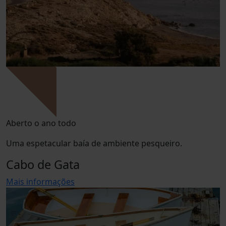
Aberto o ano todo
Uma espetacular baía de ambiente pesqueiro.
Cabo de Gata
Mais informações