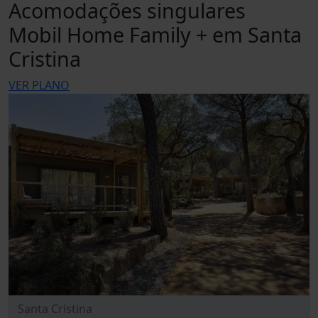
Acomodações singulares
Mobil Home Family + em Santa
Cristina
VER PLANO