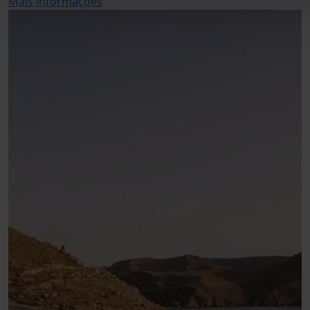
Mais informações