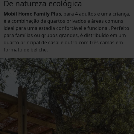
De natureza ecológica
Mobil Home Family Plus
, para 4 adultos e uma criança,
é a combinação de quartos privados e áreas comuns
ideal para uma estadia confortável e funcional. Perfeito
para famílias ou grupos grandes, é distribuído em um
quarto principal de casal e outro com três camas em
formato de beliche.