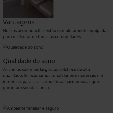
Vantagens
Nossas acomodações estão completamente equipadas
para desfrutar de todas as comodidades
Qualidade do sono
As camas são mais largas, os colchões de alta
qualidade. Selecionamos tonalidades e materiais em
interiores para criar atmosferas harmoniosas que
garantam seu descanso.