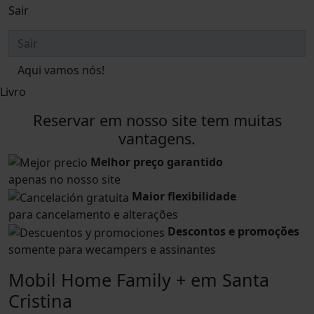
Sair
Aqui vamos nós!
Livro
Reservar em nosso site tem muitas
vantagens.
Melhor preço garantido
apenas no nosso site
Maior flexibilidade
para cancelamento e alterações
Descontos e promoções
somente para wecampers e assinantes
Mobil Home Family + em Santa
Cristina