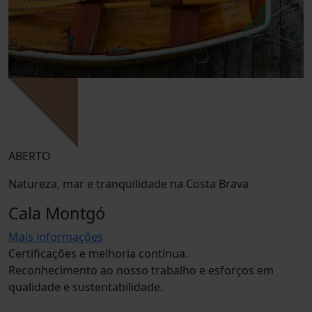
ABERTO
Natureza, mar e tranquilidade na Costa Brava
Cala Montgó
Mais informações
Certificações e melhoria contínua.
Reconhecimento ao nosso trabalho e esforços em
qualidade e sustentabilidade.