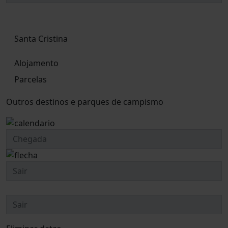
Santa Cristina
Alojamento
Parcelas
Outros destinos e parques de campismo