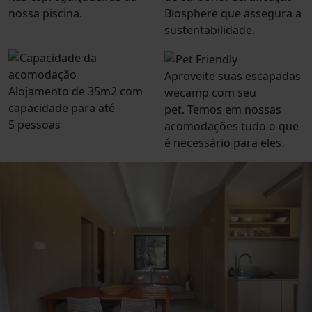
nossa piscina.
Biosphere que assegura a
sustentabilidade.
Aproveite suas escapadas
Alojamento de 35m2 com
wecamp com seu
capacidade para até
pet. Temos em nossas
5 pessoas
acomodações tudo o que
é necessário para eles.