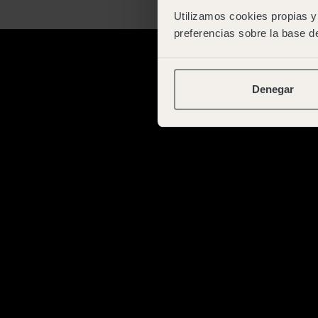
Utilizamos cookies propias y 
preferencias sobre la base de
Denegar