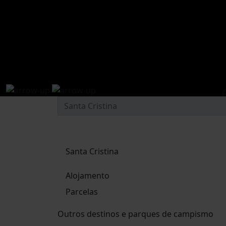
Santa Cristina
Alojamento
Parcelas
Outros destinos e parques de campismo