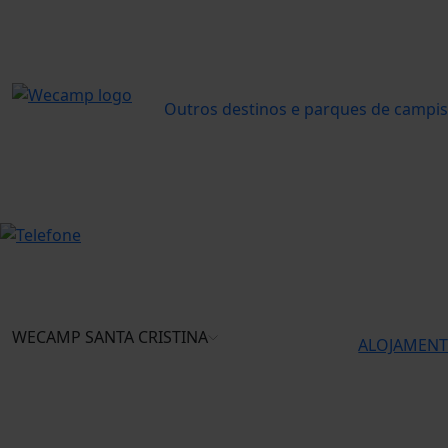
Outros destinos e parques de camp
WECAMP
SANTA CRISTINA
ALOJAMEN