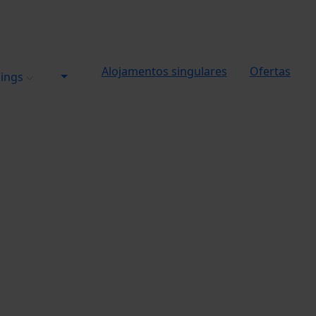
Alojamentos singulares
Ofertas
pings