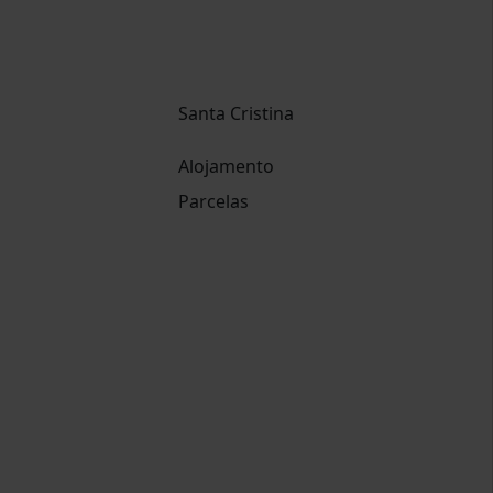
Santa Cristina
Alojamento
Parcelas