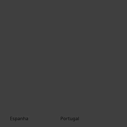
Espanha
Portugal