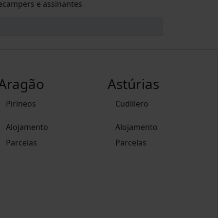
campers e assinantes
Aragão
Astúrias
Pirineos
Cudillero
Alojamento
Alojamento
Parcelas
Parcelas