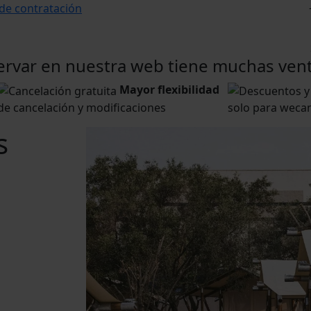
de contratación
ervar en nuestra web tiene muchas vent
Mayor flexibilidad
de cancelación y modificaciones
solo para weca
s