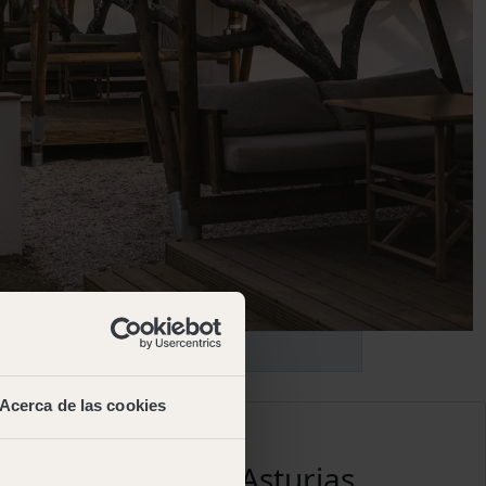
Acerca de las cookies
Aragón
Asturias