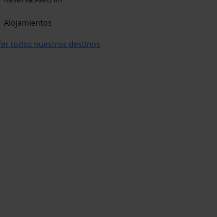
Alojamientos
er todos nuestros destinos