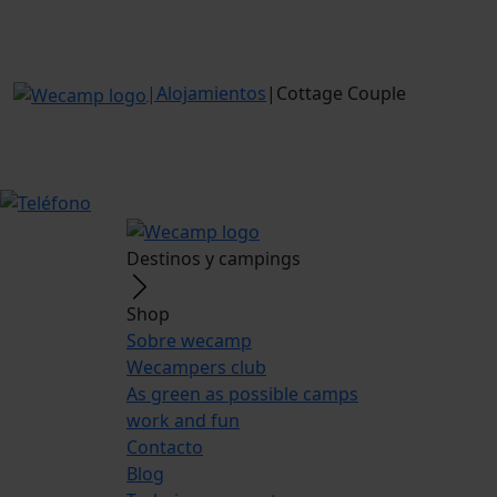
|
Alojamientos
|
Cottage Couple
Destinos y campings
Shop
Sobre wecamp
Wecampers club
As green as possible camps
work and fun
Contacto
Blog