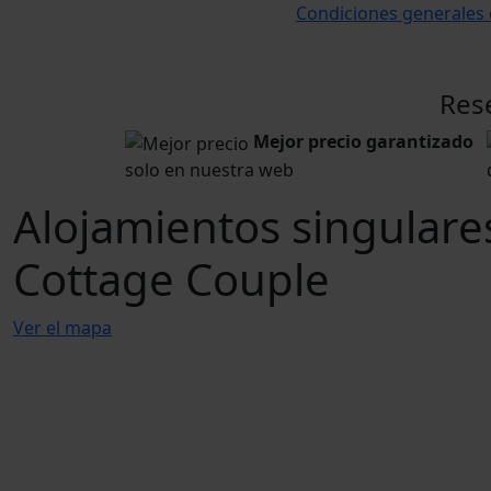
Condiciones generales 
Res
Mejor precio garantizado
solo en nuestra web
Alojamientos singulare
Cottage Couple
Ver el mapa