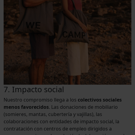
7. Impacto social
Nuestro compromiso llega a los
colectivos sociales
menos favorecidos
. Las donaciones de mobiliario
(somieres, mantas, cubertería y vajillas), las
colaboraciones con entidades de impacto social, la
contratación con centros de empleo dirigidos a