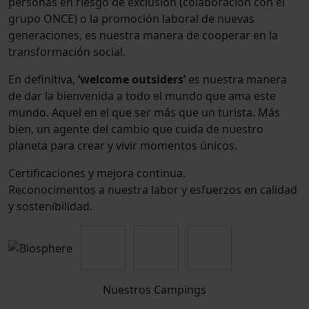
personas en riesgo de exclusión (colaboración con el
grupo ONCE) o la promoción laboral de nuevas
generaciones, es nuestra manera de cooperar en la
transformación social.
En definitiva,
‘welcome outsiders’
es nuestra manera
de dar la bienvenida a todo el mundo que ama este
mundo. Aquel en el que ser más que un turista. Más
bien, un agente del cambio que cuida de nuestro
planeta para crear y vivir momentos únicos.
Certificaciones y mejora continua.
Reconocimentos a nuestra labor y esfuerzos en calidad
y sostenibilidad.
Nuestros Campings