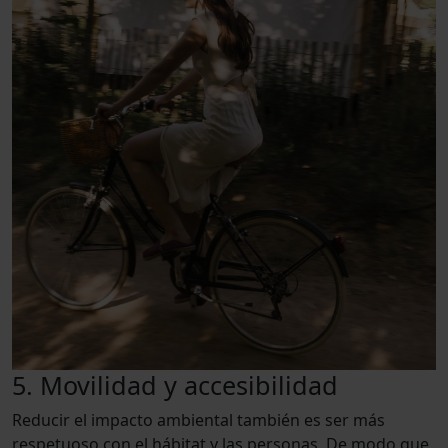
5. Movilidad y accesibilidad
Reducir el impacto ambiental también es ser más
respetuoso con el hábitat y las personas. De modo que,