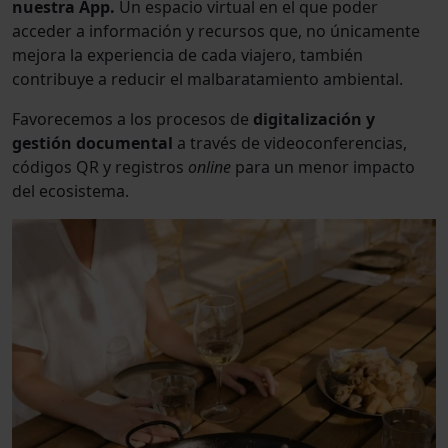
nuestra App.
Un espacio virtual en el que poder
acceder a información y recursos que, no únicamente
mejora la experiencia de cada viajero, también
contribuye a reducir el malbaratamiento ambiental.
Favorecemos a los procesos de
digitalización y
gestión documental
a través de videoconferencias,
códigos QR y registros
online
para un menor impacto
del ecosistema.