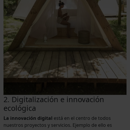
2. Digitalización e innovación
ecológica
La innovación digital
está en el centro de todos
nuestros proyectos y servicios. Ejemplo de ello es