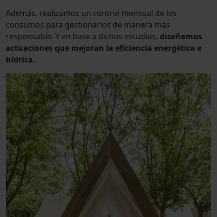
Además, realizamos un control mensual de los
consumos para gestionarlos de manera más
responsable. Y en base a dichos estudios,
diseñamos
actuaciones que mejoran la eficiencia energética e
hídrica.