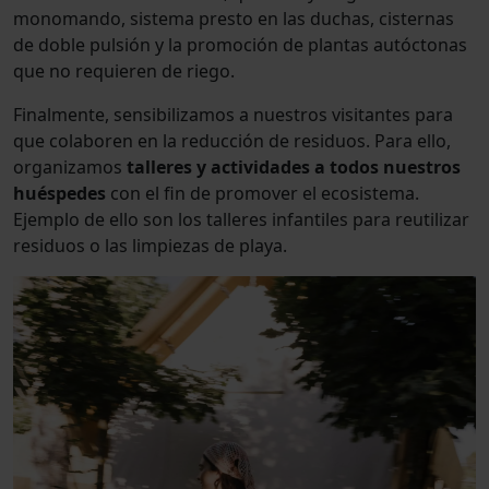
monomando, sistema presto en las duchas, cisternas
de doble pulsión y la promoción de plantas autóctonas
que no requieren de riego.
Finalmente, sensibilizamos a nuestros visitantes para
que colaboren en la reducción de residuos. Para ello,
organizamos
talleres y actividades a todos nuestros
huéspedes
con el fin de promover el ecosistema.
Ejemplo de ello son los talleres infantiles para reutilizar
residuos o las limpiezas de playa.