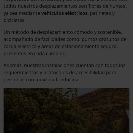
todos nuestros desplazamientos son ‘libres de humos’,
ya sea mediante
vehículos eléctricos
, patinetes y
bicicletas.
Un método de desplazamiento cómodo y sostenible,
acompañado de facilidades como: puntos gratuitos de
carga eléctrica y áreas de estacionamiento seguro,
presentes en cada camping.
Además, nuestras instalaciones cuentan con todos los
requerimientos y protocolos de accesibilidad para
personas con movilidad reducida.