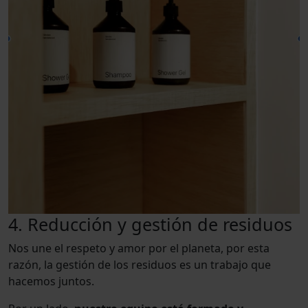
4. Reducción y gestión de residuos
Nos une el respeto y amor por el planeta, por esta
razón, la gestión de los residuos es un trabajo que
hacemos juntos.