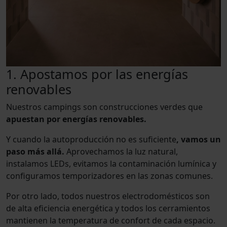
1. Apostamos por las energías
renovables
Nuestros campings son construcciones verdes que
apuestan por energías renovables.
Y cuando la autoproducción no es suficiente
, vamos un
paso más allá.
Aprovechamos la luz natural,
instalamos LEDs, evitamos la contaminación lumínica y
configuramos temporizadores en las zonas comunes.
Por otro lado, todos nuestros electrodomésticos son
de alta eficiencia energética y todos los cerramientos
mantienen la temperatura de confort de cada espacio.