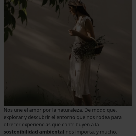
Nos une el amor por la naturaleza. De modo que,
explorar y descubrir el entorno que nos rodea para
ofrecer
experiencias
que contribuyen a la
sostenibilidad ambiental
nos importa, y mucho.