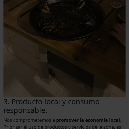
3. Producto local y consumo
responsable.
Nos comprometemos a
promover la economía local
.
Priorizar el uso de productos y servicios de la zona, es