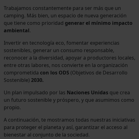
Trabajamos constantemente para ser más que un
camping. Más bien, un espacio de nueva generación
que tiene como prioridad
generar el mínimo impacto
ambiental
.
Invertir en tecnología eco, fomentar experiencias
sostenibles, generar un consumo responsable,
reconocer a la diversidad, apoyar a productores locales,
entre otras labores, nos convierte en la organización
comprometida
con los ODS
(Objetivos de Desarrollo
Sostenible)
2030.
Un plan impulsado por las
Naciones Unidas
que crea
un futuro sostenible y próspero, y que asumimos como
propio.
A continuación, te mostramos todas nuestras iniciativas
para proteger el planeta y así, garantizar el acceso al
bienestar al conjunto de la sociedad.