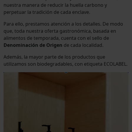
nuestra manera de reducir la huella carbono y
perpetuar la tradición de cada enclave.
Para ello, prestamos atención a los detalles. De modo
que, toda nuestra oferta gastronómica, basada en
alimentos de temporada, cuenta con el sello de
Denominación de Origen
de cada localidad.
Además, la mayor parte de los productos que
utilizamos son biodegradables, con etiqueta ECOLABEL.