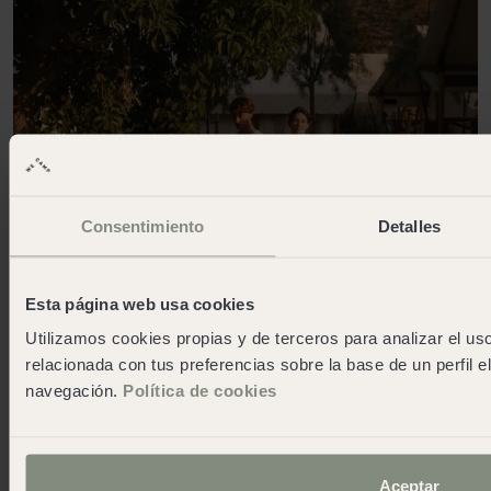
Consentimiento
Detalles
Esta página web usa cookies
Utilizamos cookies propias y de terceros para analizar el uso
relacionada con tus preferencias sobre la base de un perfil e
navegación.
Política de cookies
6. El equipo es la clave
Aceptar