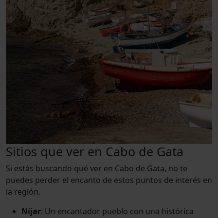
Sitios que ver en Cabo de Gata
Si estás buscando qué ver en Cabo de Gata, no te
puedes perder el encanto de estos puntos de interés en
la región.
Níjar
: Un encantador pueblo con una histórica