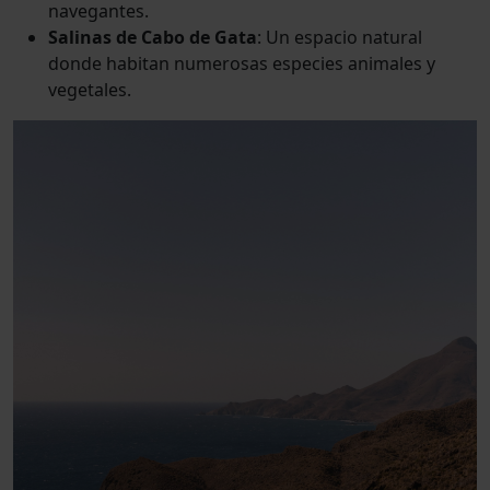
navegantes.
Salinas de Cabo de Gata
: Un espacio natural
donde habitan numerosas especies animales y
vegetales.