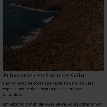
Actividades en Cabo de Gata
Hay infinidad de cosas que hacer en Cabo de Gata,
especialmente si te encanta pasar tiempo en la
naturaleza.
Empezando por un
día en la playa
, aquí podrás tomar