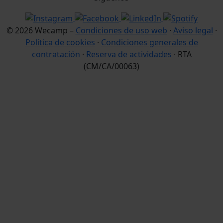
© 2026 Wecamp –
Condiciones de uso web
·
Aviso legal
·
Política de cookies
·
Condiciones generales de
contratación
·
Reserva de actividades
· RTA
(CM/CA/00063)