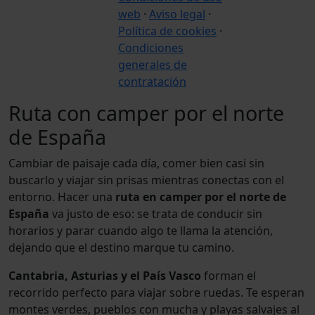
web
·
Aviso legal
·
Política de cookies
·
Condiciones
generales de
contratación
Ruta con camper por el norte
de España
Cambiar de paisaje cada día, comer bien casi sin
buscarlo y viajar sin prisas mientras conectas con el
entorno. Hacer una
ruta en camper por el norte de
España
va justo de eso: se trata de conducir sin
horarios y parar cuando algo te llama la atención,
dejando que el destino marque tu camino.
Cantabria, Asturias y el País Vasco
forman el
recorrido perfecto para viajar sobre ruedas. Te esperan
montes verdes, pueblos con mucha y playas salvajes al