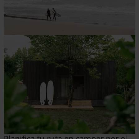
Planifica tu ruta en camper por el