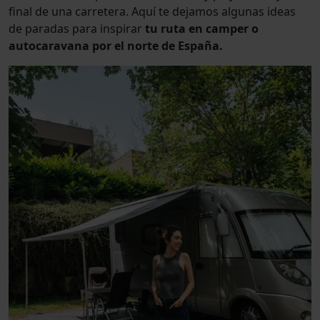
final de una carretera. Aquí te dejamos algunas ideas
de paradas para inspirar
tu ruta en camper o
autocaravana por el norte de España.