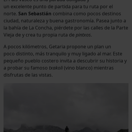
un excelente punto de partida para tu ruta por el
norte.
San Sebastián
combina como pocos destinos
ciudad, naturaleza y buena gastronomía. Pasea junto a
la bahía de La Concha, piérdete por las calles de la Parte
Vieja de y crea tu propia ruta de
pintxos
.
A pocos kilómetros, Getaria propone un plan un
poco distinto, más tranquilo y muy ligado al mar. Este
pequeño pueblo costero invita a descubrir su historia y
a probar su famoso
txakoli
(vino blanco) mientras
disfrutas de las vistas.