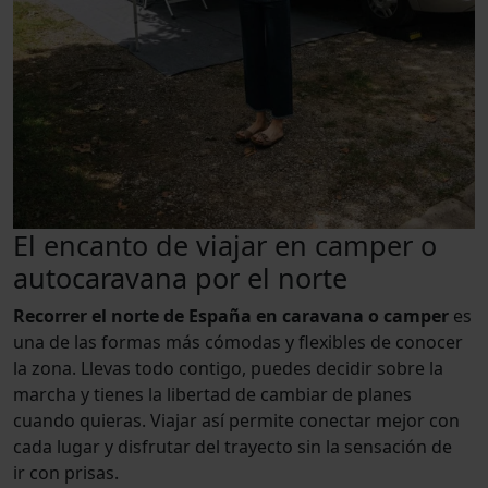
El encanto de viajar en camper o
autocaravana por el norte
Recorrer el norte de España en caravana o camper
es
una de las formas más cómodas y flexibles de conocer
la zona. Llevas todo contigo, puedes decidir sobre la
marcha y tienes la libertad de cambiar de planes
cuando quieras. Viajar así permite conectar mejor con
cada lugar y disfrutar del trayecto sin la sensación de
ir con prisas.