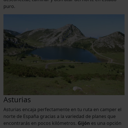
puro.
Asturias
Asturias encaja perfectamente en tu ruta en camper el
norte de España gracias a la variedad de planes que
encontrarás en pocos kilómetros.
Gijón
es una opción