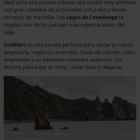
ideal para una parada urbana: una ciudad muy animada
con gran cantidad de actividades culturales y donde
comerás de maravilla. Los
Lagos de Covadonga
te
regalan uno de los paisajes más espectaculares del
viaje.
Cudillero
es una parada perfecta para cerrar la ruta (o
empezarla, según tu recorrido). Casas de colores, calles
empinadas y un ambiente marinero auténtico. Un
destino para bajar el ritmo, comer bien y relajarte.