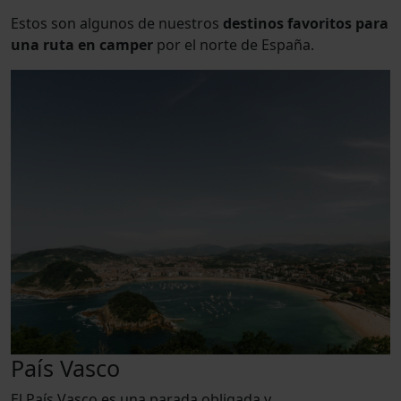
Estos son algunos de nuestros
destinos favoritos para
una ruta en camper
por el norte de España.
País Vasco
El País Vasco es una parada obligada y