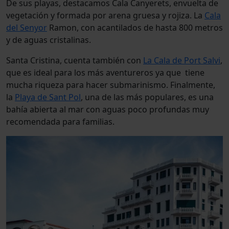
De sus playas, destacamos Cala Canyerets, envuelta de
vegetación y formada por arena gruesa y rojiza. La
Cala
del Senyor
Ramon, con acantilados de hasta 800 metros
y de aguas cristalinas.
Santa Cristina, cuenta también con
La Cala de Port Salvi
,
que es ideal para los más aventureros ya que tiene
mucha riqueza para hacer submarinismo. Finalmente,
la
Playa de Sant Pol
, una de las más populares, es una
bahía abierta al mar con aguas poco profundas muy
recomendada para familias.