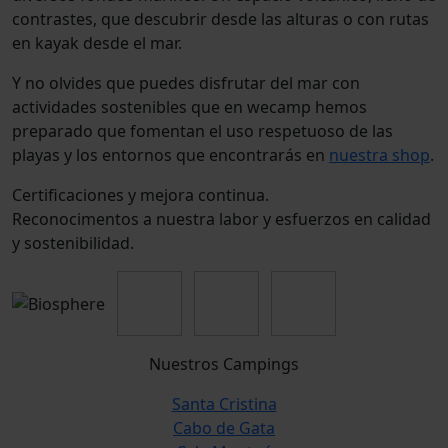
contrastes, que descubrir desde las alturas o con rutas
en kayak desde el mar.
Y no olvides que puedes disfrutar del mar con
actividades sostenibles que en wecamp hemos
preparado que fomentan el uso respetuoso de las
playas y los entornos que encontrarás en
nuestra shop
.
Certificaciones y mejora continua.
Reconocimentos a nuestra labor y esfuerzos en calidad
y sostenibilidad.
Nuestros Campings
Santa Cristina
Cabo de Gata