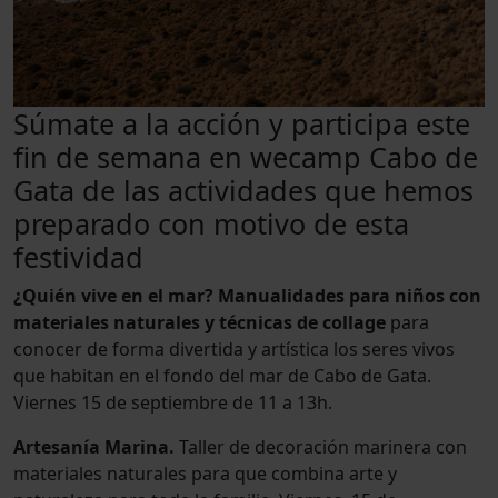
Súmate a la acción y participa este
fin de semana en wecamp Cabo de
Gata de las actividades que hemos
preparado con motivo de esta
festividad
¿Quién vive en el mar? Manualidades para niños con
materiales naturales y técnicas de collage
para
conocer de forma divertida y artística los seres vivos
que habitan en el fondo del mar de Cabo de Gata.
Viernes 15 de septiembre de 11 a 13h.
Artesanía Marina.
Taller de decoración marinera con
materiales naturales para que combina arte y