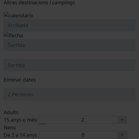
Altres destinacions i campings
Elminar dates
Adults
15 anys o més
Nens
De 2 a 14 anys